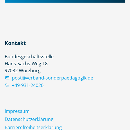
Kontakt
Bundesgeschäftsstelle
Hans-Sachs-Weg 18
97082 Würzburg
post@verband-sonderpaedagogik.de
+49-931-24020
Impressum
Datenschutz­erklärung
Barrierefreiheitserklärung