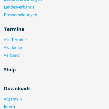
Landesverbände
Pressemeldungen
Termine
Alle Termine
Akademie
Verband
Shop
Downloads
Allgemein
Intern