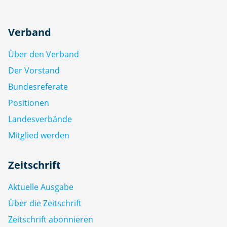
Verband
Über den Verband
Der Vorstand
Bundesreferate
Positionen
Landesverbände
Mitglied werden
Zeitschrift
Aktuelle Ausgabe
Über die Zeitschrift
Zeitschrift abonnieren