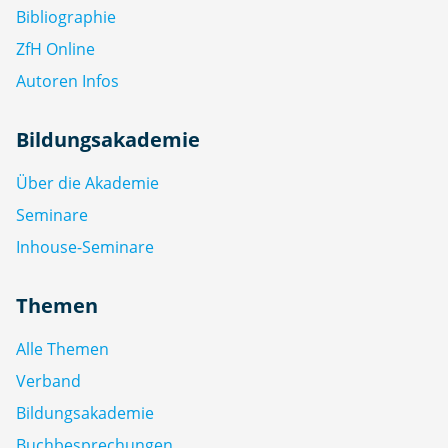
Bibliographie
ZfH Online
Autoren Infos
Bildungsakademie
Über die Akademie
Seminare
Inhouse-Seminare
Themen
Alle Themen
Verband
Bildungsakademie
Buchbesprechungen