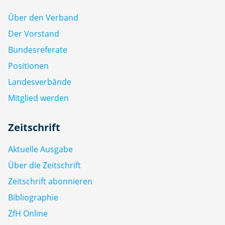
Über den Verband
Der Vorstand
Bundesreferate
Positionen
Landesverbände
Mitglied werden
Zeitschrift
Aktuelle Ausgabe
Über die Zeitschrift
Zeitschrift abonnieren
Bibliographie
ZfH Online