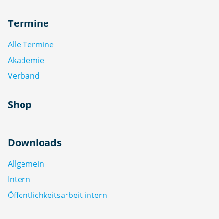
Termine
Alle Termine
Akademie
Verband
Shop
Downloads
Allgemein
Intern
Öffentlichkeitsarbeit intern