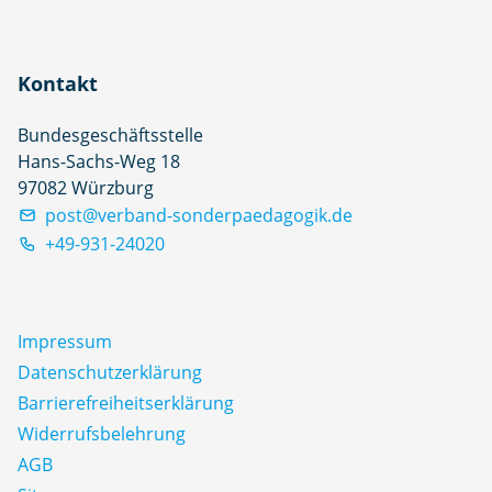
Kontakt
Bundesgeschäftsstelle
Hans-Sachs-Weg 18
97082 Würzburg
post@verband-sonderpaedagogik.de
+49-931-24020
Impressum
Datenschutz­erklärung
Barrierefreiheitserklärung
Widerrufsbelehrung
AGB