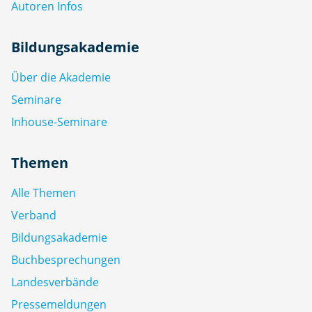
Autoren Infos
Bildungsakademie
Über die Akademie
Seminare
Inhouse-Seminare
Themen
Alle Themen
Verband
Bildungsakademie
Buchbesprechungen
Landesverbände
Pressemeldungen