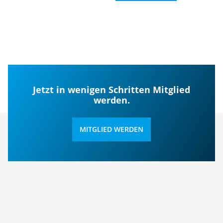
Jetzt in wenigen Schritten Mitglied
werden.
MITGLIED WERDEN