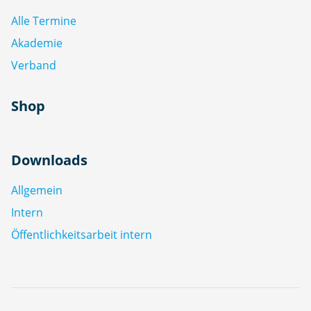
Alle Termine
Akademie
Verband
Shop
Downloads
Allgemein
Intern
Öffentlichkeitsarbeit intern