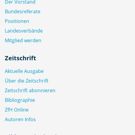
Der Vorstand
Bundesreferate
Positionen
Landesverbände
Mitglied werden
Zeitschrift
Aktuelle Ausgabe
Über die Zeitschrift
Zeitschrift abonnieren
Bibliographie
ZfH Online
Autoren Infos