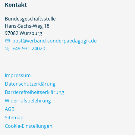
Kontakt
Bundesgeschäftsstelle
Hans-Sachs-Weg 18
97082 Würzburg
post@verband-sonderpaedagogik.de
+49-931-24020
Impressum
Datenschutz­erklärung
Barrierefreiheitserklärung
Widerrufsbelehrung
AGB
Sitemap
Cookie-Einstellungen