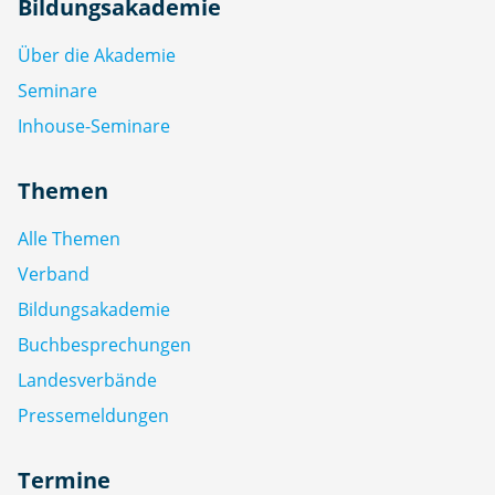
Bildungsakademie
Über die Akademie
Seminare
Inhouse-Seminare
Themen
Alle Themen
Verband
Bildungsakademie
Buchbesprechungen
Landesverbände
Pressemeldungen
Termine