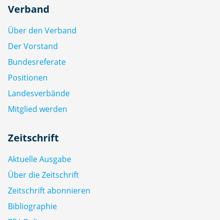
Verband
Über den Verband
Der Vorstand
Bundesreferate
Positionen
Landesverbände
Mitglied werden
Zeitschrift
Aktuelle Ausgabe
Über die Zeitschrift
Zeitschrift abonnieren
Bibliographie