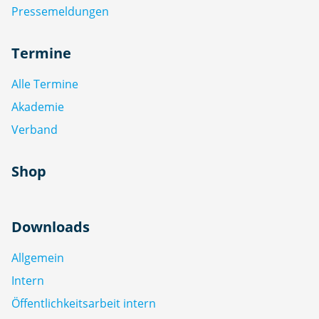
Pressemeldungen
Termine
Alle Termine
Akademie
Verband
Shop
Downloads
Allgemein
Intern
Öffentlichkeitsarbeit intern