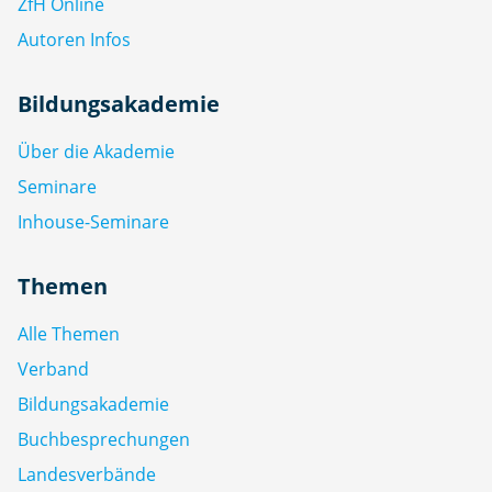
ZfH Online
Autoren Infos
Bildungsakademie
Über die Akademie
Seminare
Inhouse-Seminare
Themen
Alle Themen
Verband
Bildungsakademie
Buchbesprechungen
Landesverbände