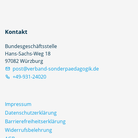
Kontakt
Bundesgeschäftsstelle
Hans-Sachs-Weg 18
97082 Würzburg
post@verband-sonderpaedagogik.de
+49-931-24020
Impressum
Datenschutz­erklärung
Barrierefreiheitserklärung
Widerrufsbelehrung