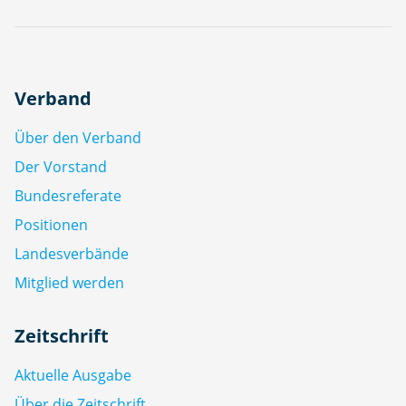
Verband
Über den Verband
Der Vorstand
Bundesreferate
Positionen
Landesverbände
Mitglied werden
Zeitschrift
Aktuelle Ausgabe
Über die Zeitschrift