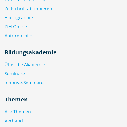
Zeitschrift abonnieren
Bibliographie
ZfH Online
Autoren Infos
Bildungsakademie
Über die Akademie
Seminare
Inhouse-Seminare
Themen
Alle Themen
Verband