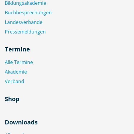
Bildungsakademie
Buchbesprechungen
Landesverbände
Pressemeldungen
Termine
Alle Termine
Akademie
Verband
Shop
Downloads