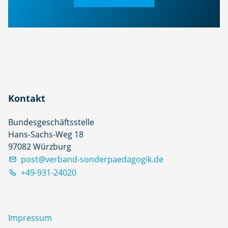
Kontakt
Bundesgeschäftsstelle
Hans-Sachs-Weg 18
97082 Würzburg
post@verband-sonderpaedagogik.de
+49-931-24020
Impressum