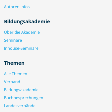
Autoren Infos
Bildungsakademie
Über die Akademie
Seminare
Inhouse-Seminare
Themen
Alle Themen
Verband
Bildungsakademie
Buchbesprechungen
Landesverbände