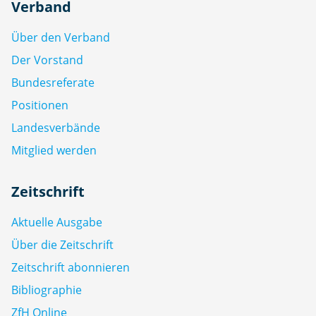
Verband
Über den Verband
Der Vorstand
Bundesreferate
Positionen
Landesverbände
Mitglied werden
Zeitschrift
Aktuelle Ausgabe
Über die Zeitschrift
Zeitschrift abonnieren
Bibliographie
ZfH Online