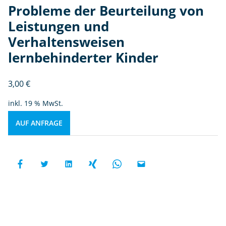
Probleme der Beurteilung von
Leistungen und
Verhaltensweisen
lernbehinderter Kinder
3,00
€
inkl. 19 % MwSt.
AUF ANFRAGE