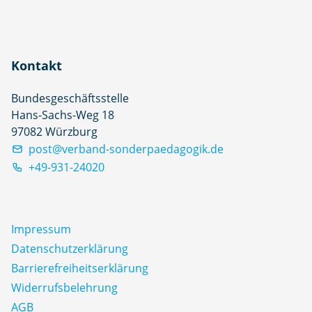
Kontakt
Bundesgeschäftsstelle
Hans-Sachs-Weg 18
97082 Würzburg
post@verband-sonderpaedagogik.de
+49-931-24020
Impressum
Datenschutz­erklärung
Barrierefreiheitserklärung
Widerrufsbelehrung
AGB