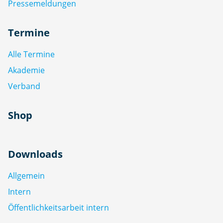
Pressemeldungen
Termine
Alle Termine
Akademie
Verband
Shop
Downloads
Allgemein
Intern
Öffentlichkeitsarbeit intern