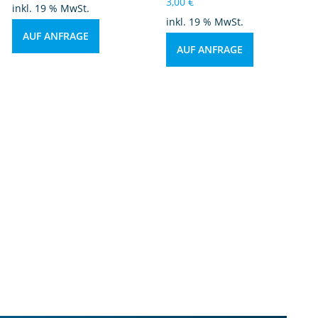
3,00
€
inkl. 19 % MwSt.
inkl. 19 % MwSt.
AUF ANFRAGE
AUF ANFRAGE