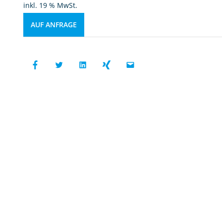
inkl. 19 % MwSt.
AUF ANFRAGE