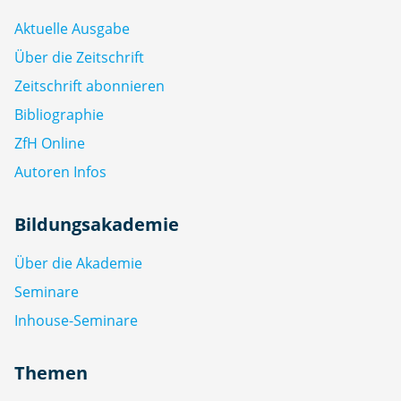
Aktuelle Ausgabe
Über die Zeitschrift
Zeitschrift abonnieren
Bibliographie
ZfH Online
Autoren Infos
Bildungsakademie
Über die Akademie
Seminare
Inhouse-Seminare
Themen