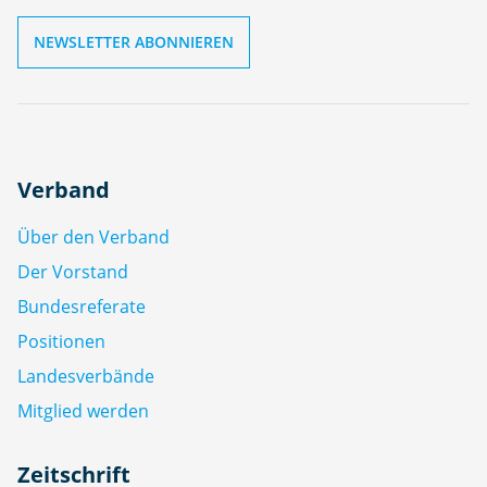
Verband
Über den Verband
Der Vorstand
Bundesreferate
Positionen
Landesverbände
Mitglied werden
Zeitschrift