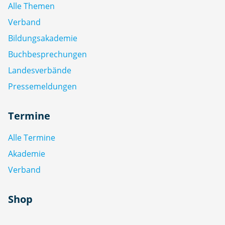
Alle Themen
Verband
Bildungsakademie
Buchbesprechungen
Landesverbände
Pressemeldungen
Termine
Alle Termine
Akademie
Verband
Shop