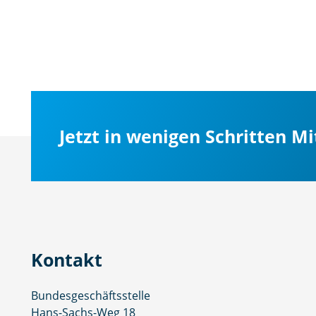
Jetzt in wenigen Schritten M
Kontakt
Bundesgeschäftsstelle
Hans-Sachs-Weg 18