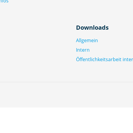
nfos
Downloads
Allgemein
Intern
Öffentlichkeitsarbeit inte