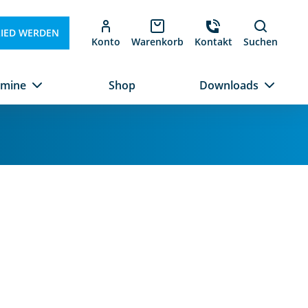
LIED WERDEN
Konto
Warenkorb
Kontakt
Suchen
rmine
Shop
Downloads