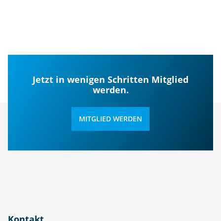
Jetzt in wenigen Schritten Mitglied
werden.
MITGLIED WERDEN
Kontakt