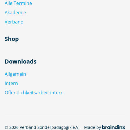
Alle Termine
Akademie
Verband
Shop
Downloads
Allgemein
Intern
Öffentlichkeitsarbeit intern
© 2026 Verband Sonderpädagogik e.V.
Made by