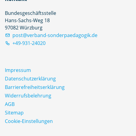
Bundesgeschäftsstelle
Hans-Sachs-Weg 18
97082 Würzburg
post@verband-sonderpaedagogik.de
+49-931-24020
Impressum
Datenschutz­erklärung
Barrierefreiheitserklärung
Widerrufsbelehrung
AGB
Sitemap
Cookie-Einstellungen