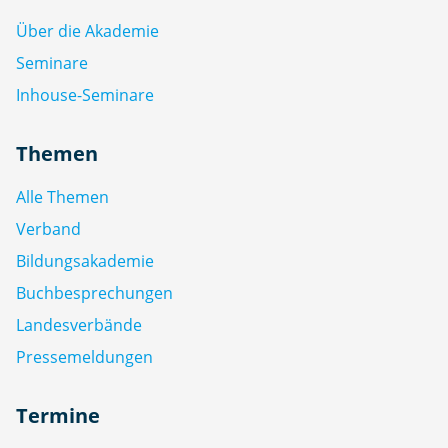
Über die Akademie
Seminare
Inhouse-Seminare
Themen
Alle Themen
Verband
Bildungsakademie
Buchbesprechungen
Landesverbände
Pressemeldungen
Termine