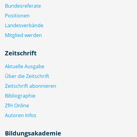
Bundesreferate
Positionen
Landesverbände
Mitglied werden
Zeitschrift
Aktuelle Ausgabe
Über die Zeitschrift
Zeitschrift abonnieren
Bibliographie
ZfH Online
Autoren Infos
Bildungsakademie