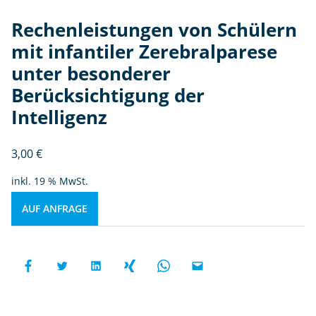
Rechenleistungen von Schülern
mit infantiler Zerebralparese
unter besonderer
Berücksichtigung der
Intelligenz
3,00
€
inkl. 19 % MwSt.
AUF ANFRAGE