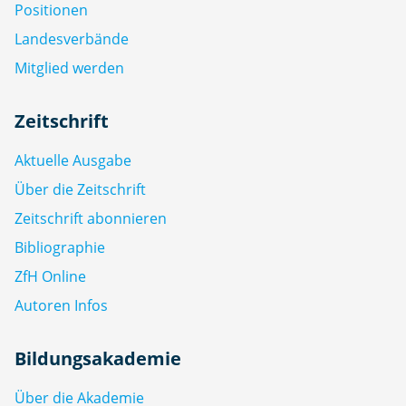
Positionen
Landesverbände
Mitglied werden
Zeitschrift
Aktuelle Ausgabe
Über die Zeitschrift
Zeitschrift abonnieren
Bibliographie
ZfH Online
Autoren Infos
Bildungsakademie
Über die Akademie