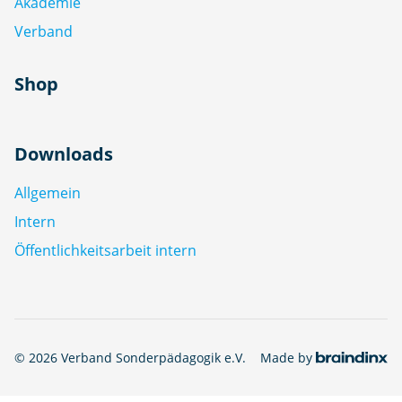
Akademie
Verband
Shop
Downloads
Allgemein
Intern
Öffentlichkeitsarbeit intern
© 2026 Verband Sonderpädagogik e.V.
Made by