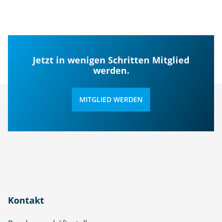
Jetzt in wenigen Schritten Mitglied
werden.
MITGLIED WERDEN
Kontakt