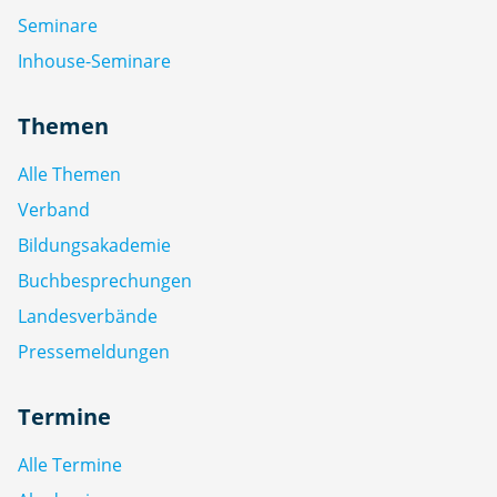
Seminare
Inhouse-Seminare
Themen
Alle Themen
Verband
Bildungsakademie
Buchbesprechungen
Landesverbände
Pressemeldungen
Termine
Alle Termine