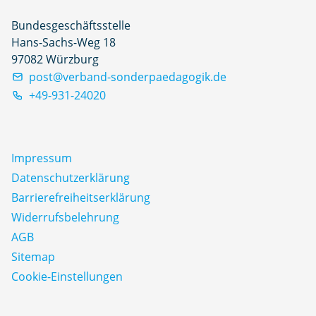
Bundesgeschäftsstelle
Hans-Sachs-Weg 18
97082 Würzburg
post@verband-sonderpaedagogik.de
+49-931-24020
Impressum
Datenschutz­erklärung
Barrierefreiheitserklärung
Widerrufsbelehrung
AGB
Sitemap
Cookie-Einstellungen