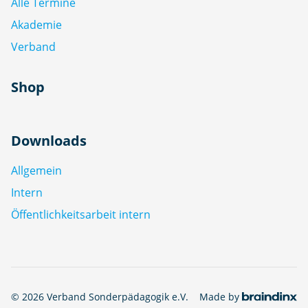
Alle Termine
Akademie
Verband
Shop
Downloads
Allgemein
Intern
Öffentlichkeitsarbeit intern
© 2026 Verband Sonderpädagogik e.V.
Made by