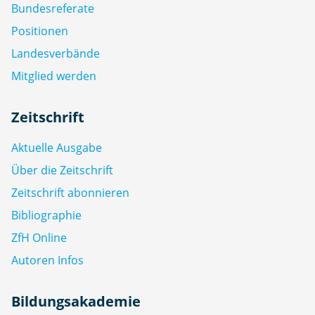
Bundesreferate
Positionen
Landesverbände
Mitglied werden
Zeitschrift
Aktuelle Ausgabe
Über die Zeitschrift
Zeitschrift abonnieren
Bibliographie
ZfH Online
Autoren Infos
Bildungsakademie