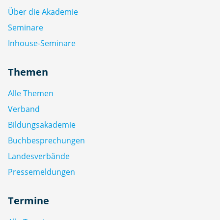
Über die Akademie
Seminare
Inhouse-Seminare
Themen
Alle Themen
Verband
Bildungsakademie
Buchbesprechungen
Landesverbände
Pressemeldungen
Termine