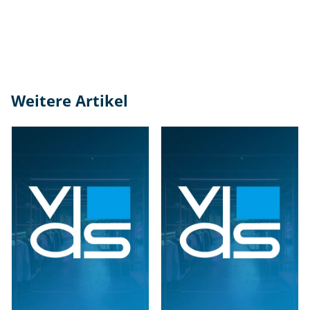
Weitere Artikel