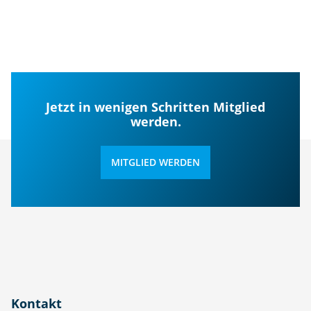
Jetzt in wenigen Schritten Mitglied
werden.
MITGLIED WERDEN
Kontakt