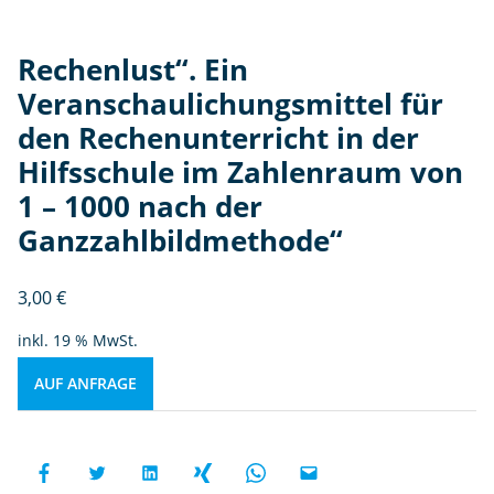
Rechenlust“. Ein
Veranschaulichungsmittel für
den Rechenunterricht in der
Hilfsschule im Zahlenraum von
1 – 1000 nach der
Ganzzahlbildmethode“
3,00
€
inkl. 19 % MwSt.
AUF ANFRAGE