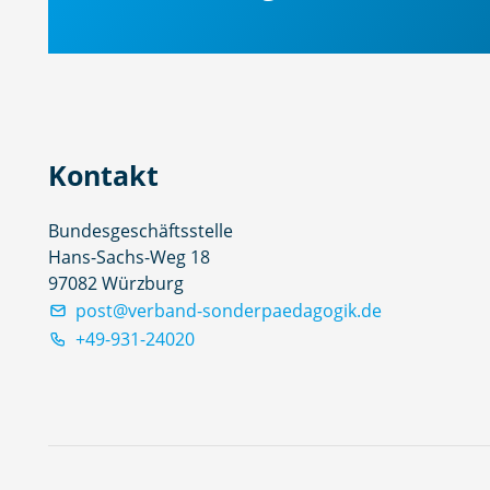
Kontakt
Bundesgeschäftsstelle
Hans-Sachs-Weg 18
97082 Würzburg
post@verband-sonderpaedagogik.de
+49-931-24020