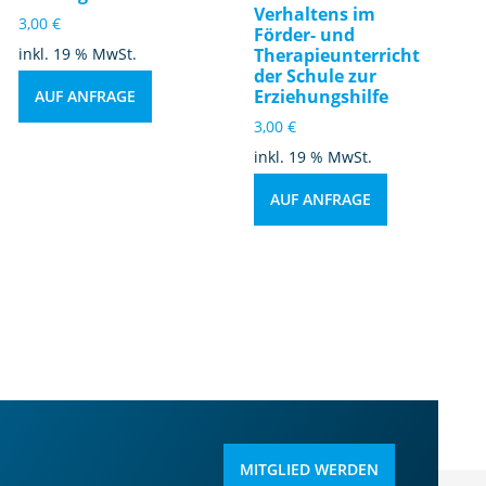
Verhaltens im
3,00
€
Förder- und
inkl. 19 % MwSt.
Therapieunterricht
der Schule zur
Erziehungshilfe
AUF ANFRAGE
3,00
€
inkl. 19 % MwSt.
AUF ANFRAGE
MITGLIED WERDEN