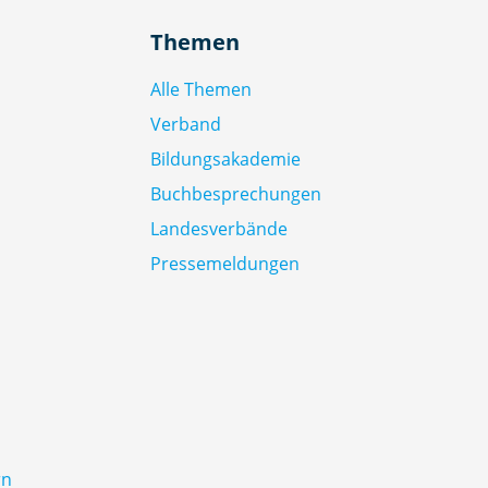
Themen
Alle Themen
Verband
Bildungsakademie
Buchbesprechungen
Landesverbände
Pressemeldungen
rn