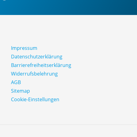
Impressum
Datenschutz­erklärung
Barrierefreiheitserklärung
Widerrufsbelehrung
AGB
Sitemap
Cookie-Einstellungen