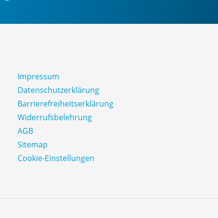
Impressum
Datenschutz­erklärung
Barrierefreiheitserklärung
Widerrufsbelehrung
AGB
Sitemap
Cookie-Einstellungen