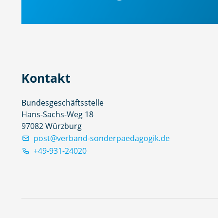
Kontakt
Bundesgeschäftsstelle
Hans-Sachs-Weg 18
97082 Würzburg
post@verband-sonderpaedagogik.de
+49-931-24020