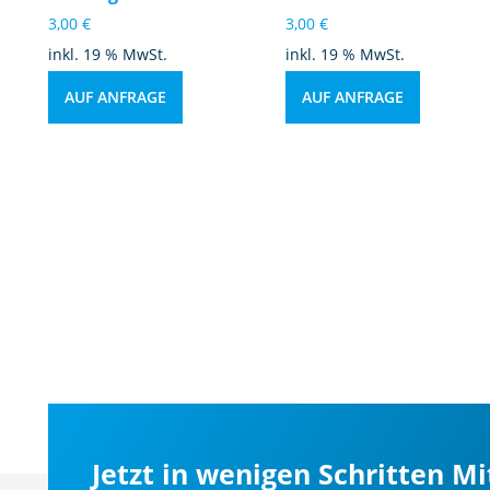
3,00
€
3,00
€
inkl. 19 % MwSt.
inkl. 19 % MwSt.
AUF ANFRAGE
AUF ANFRAGE
Jetzt in wenigen Schritten M