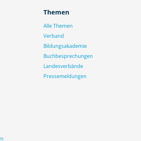
Themen
Alle Themen
Verband
Bildungsakademie
Buchbesprechungen
Landesverbände
Pressemeldungen
rn