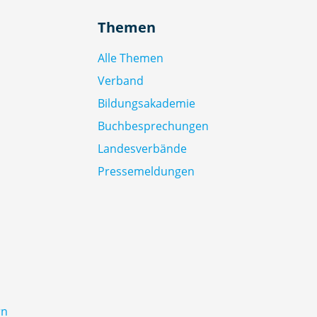
Themen
Alle Themen
Verband
Bildungsakademie
Buchbesprechungen
Landesverbände
Pressemeldungen
rn