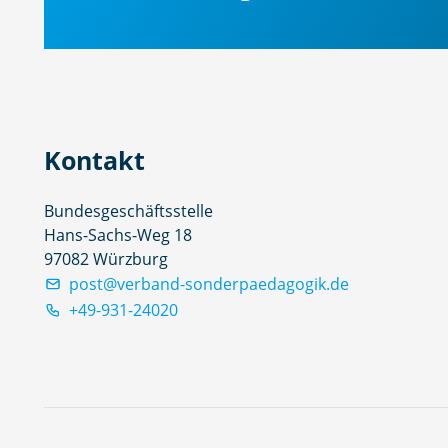
Kontakt
Bundesgeschäftsstelle
Hans-Sachs-Weg 18
97082 Würzburg
post@verband-sonderpaedagogik.de
+49-931-24020