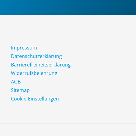
Impressum
Datenschutz­erklärung
Barrierefreiheitserklärung
Widerrufsbelehrung
AGB
Sitemap
Cookie-Einstellungen