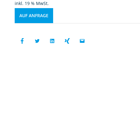
inkl. 19 % MwSt.
AUF ANFRAGE