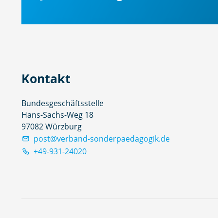
Kontakt
Bundesgeschäftsstelle
Hans-Sachs-Weg 18
97082 Würzburg
post@verband-sonderpaedagogik.de
+49-931-24020