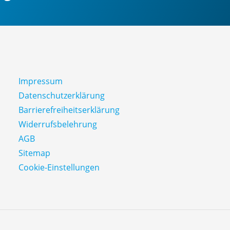
Impressum
Datenschutz­erklärung
Barrierefreiheitserklärung
Widerrufsbelehrung
AGB
Sitemap
Cookie-Einstellungen