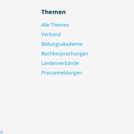
Themen
Alle Themen
Verband
Bildungsakademie
Buchbesprechungen
Landesverbände
Pressemeldungen
rn