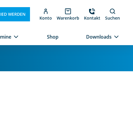
LIED WERDEN
Konto
Warenkorb
Kontakt
Suchen
rmine
Shop
Downloads