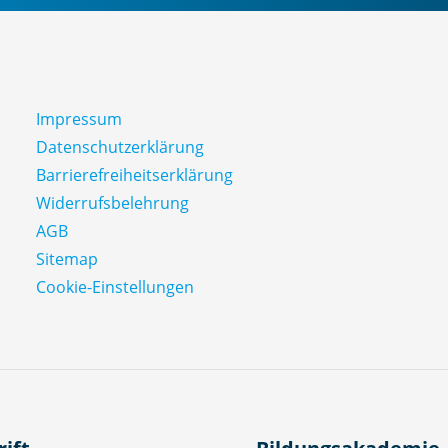
Impressum
Datenschutz­erklärung
Barrierefreiheitserklärung
Widerrufsbelehrung
AGB
Sitemap
Cookie-Einstellungen