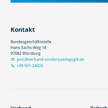
Kontakt
Bundesgeschäftsstelle
Hans-Sachs-Weg 18
97082 Würzburg
post@verband-sonderpaedagogik.de
+49-931-24020