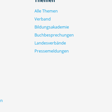
Themen
Alle Themen
Verband
Bildungsakademie
Buchbesprechungen
Landesverbände
Pressemeldungen
rn