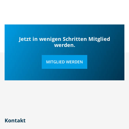
Jetzt in wenigen Schritten Mitglied
werden.
MITGLIED WERDEN
Kontakt