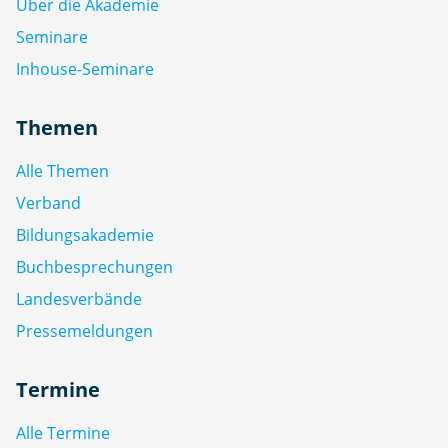
Über die Akademie
Seminare
Inhouse-Seminare
Themen
Alle Themen
Verband
Bildungsakademie
Buchbesprechungen
Landesverbände
Pressemeldungen
Termine
Alle Termine