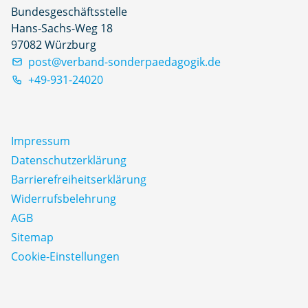
Bundesgeschäftsstelle
Hans-Sachs-Weg 18
97082 Würzburg
post@verband-sonderpaedagogik.de
+49-931-24020
Impressum
Datenschutz­erklärung
Barrierefreiheitserklärung
Widerrufsbelehrung
AGB
Sitemap
Cookie-Einstellungen