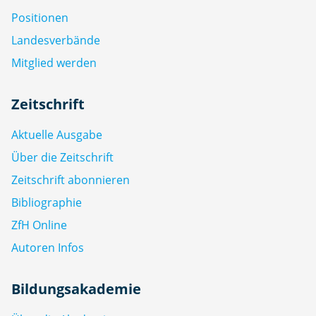
Positionen
Landesverbände
Mitglied werden
Zeitschrift
Aktuelle Ausgabe
Über die Zeitschrift
Zeitschrift abonnieren
Bibliographie
ZfH Online
Autoren Infos
Bildungsakademie