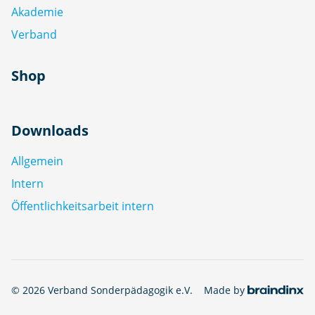
Akademie
Verband
Shop
Downloads
Allgemein
Intern
Öffentlichkeitsarbeit intern
© 2026 Verband Sonderpädagogik e.V.
Made by