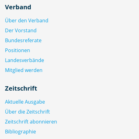
Verband
Über den Verband
Der Vorstand
Bundesreferate
Positionen
Landesverbände
Mitglied werden
Zeitschrift
Aktuelle Ausgabe
Über die Zeitschrift
Zeitschrift abonnieren
Bibliographie