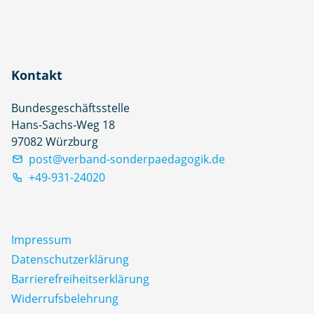
Kontakt
Bundesgeschäftsstelle
Hans-Sachs-Weg 18
97082 Würzburg
post@verband-sonderpaedagogik.de
+49-931-24020
Impressum
Datenschutz­erklärung
Barrierefreiheitserklärung
Widerrufsbelehrung