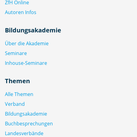
ZfH Online
Autoren Infos
Bildungsakademie
Über die Akademie
Seminare
Inhouse-Seminare
Themen
Alle Themen
Verband
Bildungsakademie
Buchbesprechungen
Landesverbände