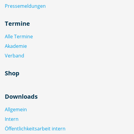
Pressemeldungen
Termine
Alle Termine
Akademie
Verband
Shop
Downloads
Allgemein
Intern
Öffentlichkeitsarbeit intern