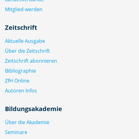
Mitglied werden
Zeitschrift
Aktuelle Ausgabe
Über die Zeitschrift
Zeitschrift abonnieren
Bibliographie
ZfH Online
Autoren Infos
Bildungsakademie
Über die Akademie
Seminare