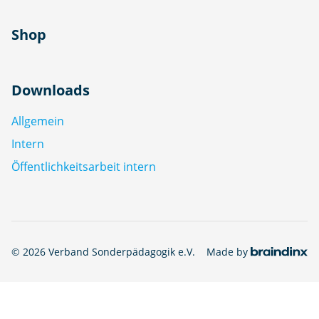
Shop
Downloads
Allgemein
Intern
Öffentlichkeitsarbeit intern
© 2026 Verband Sonderpädagogik e.V.
Made by