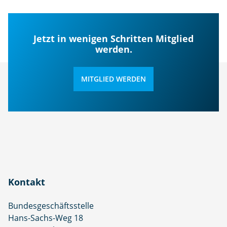
Jetzt in wenigen Schritten Mitglied
werden.
MITGLIED WERDEN
Kontakt
Bundesgeschäftsstelle
Hans-Sachs-Weg 18