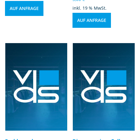
inkl. 19 % MwSt.
AUF ANFRAGE
AUF ANFRAGE