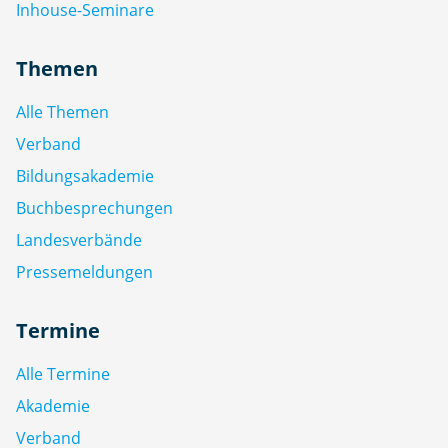
Inhouse-Seminare
Themen
Alle Themen
Verband
Bildungsakademie
Buchbesprechungen
Landesverbände
Pressemeldungen
Termine
Alle Termine
Akademie
Verband