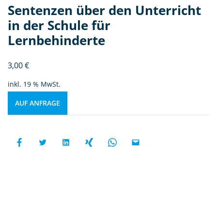
Sentenzen über den Unterricht
in der Schule für
Lernbehinderte
3,00
€
inkl. 19 % MwSt.
AUF ANFRAGE