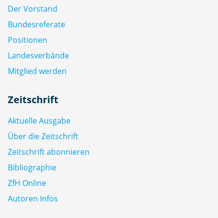
Der Vorstand
Bundesreferate
Positionen
Landesverbände
Mitglied werden
Zeitschrift
Aktuelle Ausgabe
Über die Zeitschrift
Zeitschrift abonnieren
Bibliographie
ZfH Online
Autoren Infos