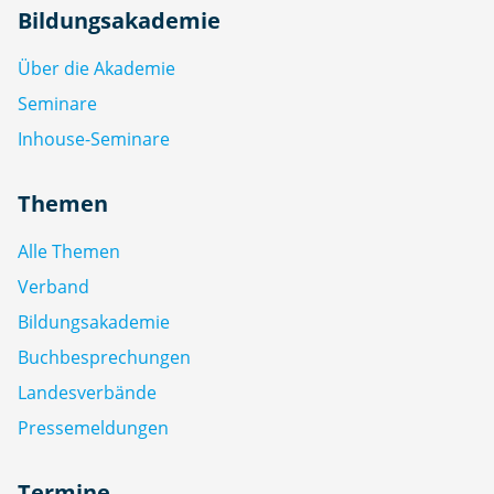
Bildungsakademie
Über die Akademie
Seminare
Inhouse-Seminare
Themen
Alle Themen
Verband
Bildungsakademie
Buchbesprechungen
Landesverbände
Pressemeldungen
Termine