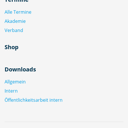
Alle Termine
Akademie
Verband
Shop
Downloads
Allgemein
Intern
Öffentlichkeitsarbeit intern