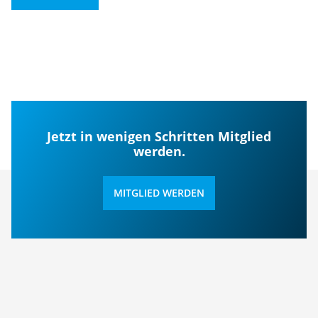
Jetzt in wenigen Schritten Mitglied
werden.
MITGLIED WERDEN