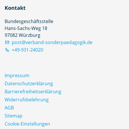
Kontakt
Bundesgeschäftsstelle
Hans-Sachs-Weg 18
97082 Würzburg
post@verband-sonderpaedagogik.de
+49-931-24020
Impressum
Datenschutz­erklärung
Barrierefreiheitserklärung
Widerrufsbelehrung
AGB
Sitemap
Cookie-Einstellungen