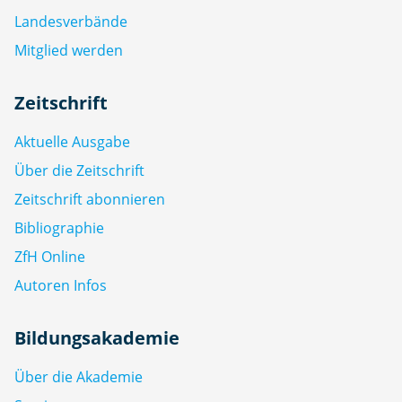
Landesverbände
Mitglied werden
Zeitschrift
Aktuelle Ausgabe
Über die Zeitschrift
Zeitschrift abonnieren
Bibliographie
ZfH Online
Autoren Infos
Bildungsakademie
Über die Akademie