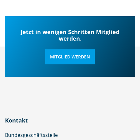
Jetzt in wenigen Schritten Mitglied
werden.
MITGLIED WERDEN
Kontakt
Bundesgeschäftsstelle