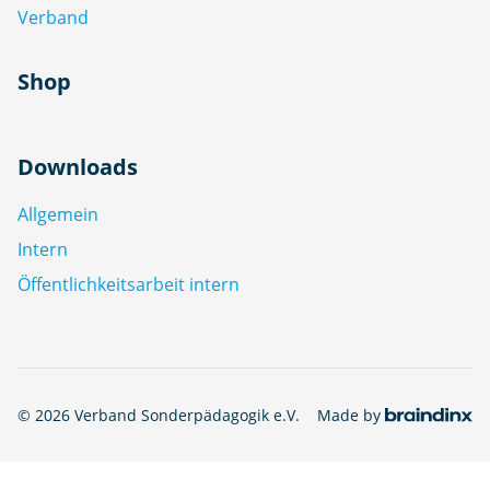
Verband
Shop
Downloads
Allgemein
Intern
Öffentlichkeitsarbeit intern
© 2026 Verband Sonderpädagogik e.V.
Made by