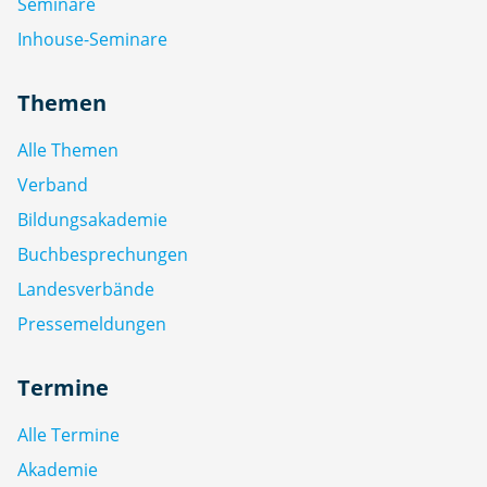
Seminare
Inhouse-Seminare
Themen
Alle Themen
Verband
Bildungsakademie
Buchbesprechungen
Landesverbände
Pressemeldungen
Termine
Alle Termine
Akademie