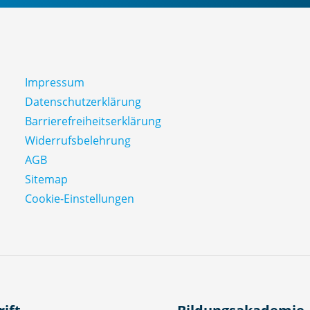
Impressum
Datenschutz­erklärung
Barrierefreiheitserklärung
Widerrufsbelehrung
AGB
Sitemap
Cookie-Einstellungen