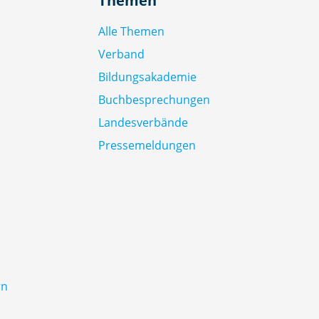
Themen
Alle Themen
Verband
Bildungsakademie
Buchbesprechungen
Landesverbände
Pressemeldungen
rn