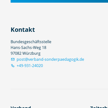
Kontakt
Bundesgeschäftsstelle
Hans-Sachs-Weg 18
97082 Würzburg
post@verband-sonderpaedagogik.de
+49-931-24020