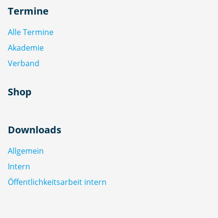
Termine
Alle Termine
Akademie
Verband
Shop
Downloads
Allgemein
Intern
Öffentlichkeitsarbeit intern