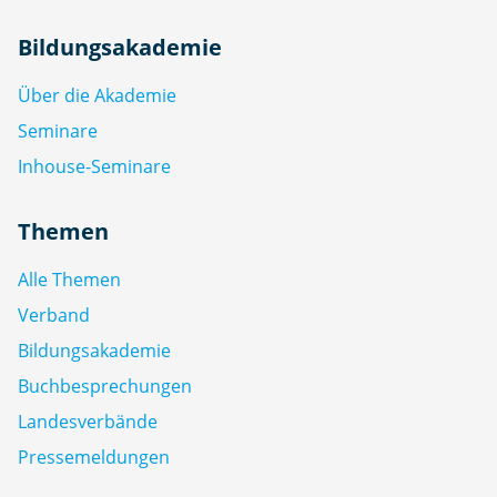
Bildungsakademie
Über die Akademie
Seminare
Inhouse-Seminare
Themen
Alle Themen
Verband
Bildungsakademie
Buchbesprechungen
Landesverbände
Pressemeldungen