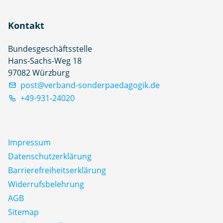
Kontakt
Bundesgeschäftsstelle
Hans-Sachs-Weg 18
97082 Würzburg
post@verband-sonderpaedagogik.de
+49-931-24020
Impressum
Datenschutz­erklärung
Barrierefreiheitserklärung
Widerrufsbelehrung
AGB
Sitemap