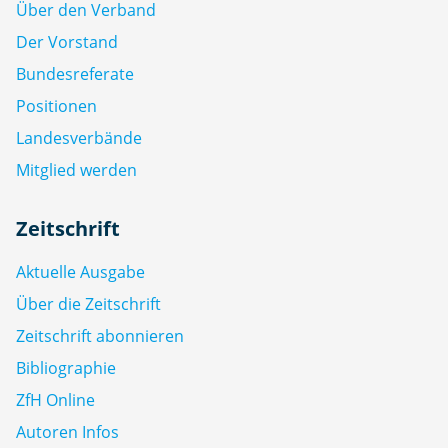
Über den Verband
Der Vorstand
Bundesreferate
Positionen
Landesverbände
Mitglied werden
Zeitschrift
Aktuelle Ausgabe
Über die Zeitschrift
Zeitschrift abonnieren
Bibliographie
ZfH Online
Autoren Infos