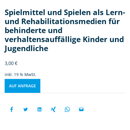
Spielmittel und Spielen als Lern-
und Rehabilitationsmedien für
behinderte und
verhaltensauffällige Kinder und
Jugendliche
3,00
€
inkl. 19 % MwSt.
AUF ANFRAGE