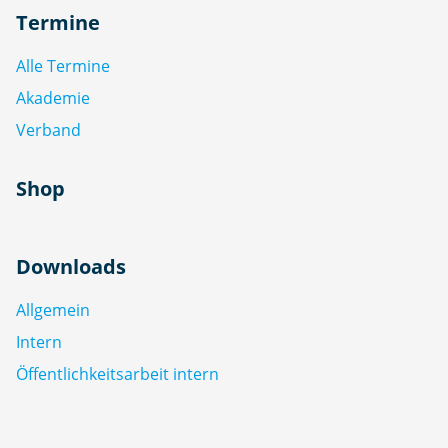
Termine
Alle Termine
Akademie
Verband
Shop
Downloads
Allgemein
Intern
Öffentlichkeitsarbeit intern