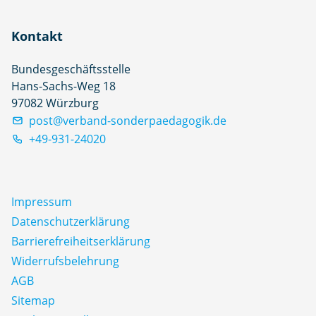
Kontakt
Bundesgeschäftsstelle
Hans-Sachs-Weg 18
97082 Würzburg
post@verband-sonderpaedagogik.de
+49-931-24020
Impressum
Datenschutz­erklärung
Barrierefreiheitserklärung
Widerrufsbelehrung
AGB
Sitemap