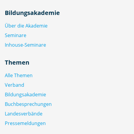
Bildungsakademie
Über die Akademie
Seminare
Inhouse-Seminare
Themen
Alle Themen
Verband
Bildungsakademie
Buchbesprechungen
Landesverbände
Pressemeldungen