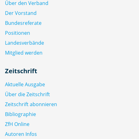
Über den Verband
Der Vorstand
Bundesreferate
Positionen
Landesverbände
Mitglied werden
Zeitschrift
Aktuelle Ausgabe
Über die Zeitschrift
Zeitschrift abonnieren
Bibliographie
ZfH Online
Autoren Infos