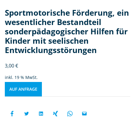
Sportmotorische Förderung, ein
wesentlicher Bestandteil
sonderpädagogischer Hilfen für
Kinder mit seelischen
Entwicklungsstörungen
3,00
€
inkl. 19 % MwSt.
AUF ANFRAGE