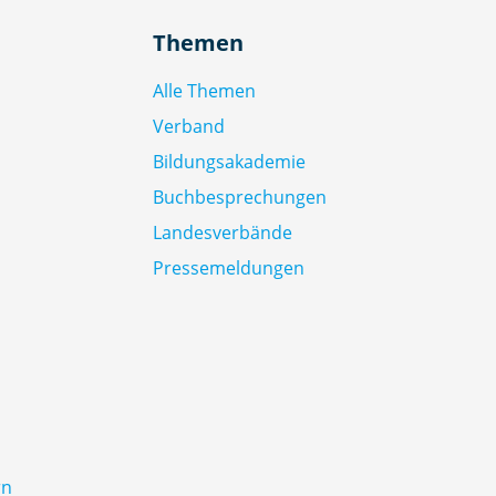
Themen
Alle Themen
Verband
Bildungsakademie
Buchbesprechungen
Landesverbände
Pressemeldungen
rn