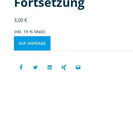
Fortsetzung
3,00
€
inkl. 19 % MwSt.
AUF ANFRAGE