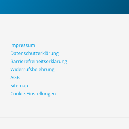
Impressum
Datenschutz­erklärung
Barrierefreiheitserklärung
Widerrufsbelehrung
AGB
Sitemap
Cookie-Einstellungen