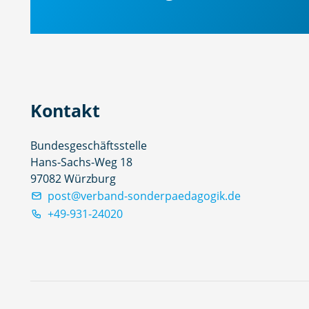
Kontakt
Bundesgeschäftsstelle
Hans-Sachs-Weg 18
97082 Würzburg
post@verband-sonderpaedagogik.de
+49-931-24020