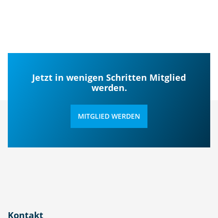
Jetzt in wenigen Schritten Mitglied
werden.
MITGLIED WERDEN
Kontakt