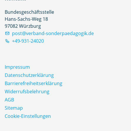
Bundesgeschäftsstelle
Hans-Sachs-Weg 18
97082 Würzburg
post@verband-sonderpaedagogik.de
+49-931-24020
Impressum
Datenschutz­erklärung
Barrierefreiheitserklärung
Widerrufsbelehrung
AGB
Sitemap
Cookie-Einstellungen