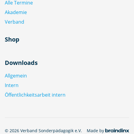
Alle Termine
Akademie
Verband
Shop
Downloads
Allgemein
Intern
Öffentlichkeitsarbeit intern
© 2026 Verband Sonderpädagogik e.V.
Made by