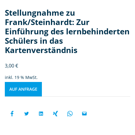
Stellungnahme zu
Frank/Steinhardt: Zur
Einführung des lernbehinderten
Schülers in das
Kartenverständnis
3,00
€
inkl. 19 % MwSt.
AUF ANFRAGE