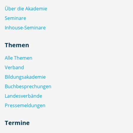
Über die Akademie
Seminare
Inhouse-Seminare
Themen
Alle Themen
Verband
Bildungsakademie
Buchbesprechungen
Landesverbände
Pressemeldungen
Termine