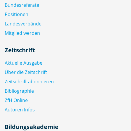
Bundesreferate
Positionen
Landesverbände
Mitglied werden
Zeitschrift
Aktuelle Ausgabe
Über die Zeitschrift
Zeitschrift abonnieren
Bibliographie
ZfH Online
Autoren Infos
Bildungsakademie