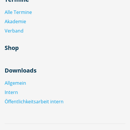
Alle Termine
Akademie
Verband
Shop
Downloads
Allgemein
Intern
Öffentlichkeitsarbeit intern