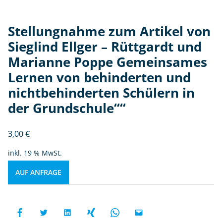
Stellungnahme zum Artikel von
Sieglind Ellger – Rüttgardt und
Marianne Poppe Gemeinsames
Lernen von behinderten und
nichtbehinderten Schülern in
der Grundschule““
3,00
€
inkl. 19 % MwSt.
AUF ANFRAGE