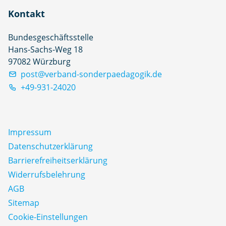
Kontakt
Bundesgeschäftsstelle
Hans-Sachs-Weg 18
97082 Würzburg
post@verband-sonderpaedagogik.de
+49-931-24020
Impressum
Datenschutz­erklärung
Barrierefreiheitserklärung
Widerrufsbelehrung
AGB
Sitemap
Cookie-Einstellungen