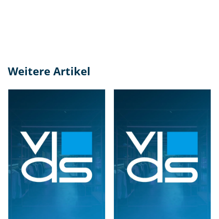
Weitere Artikel