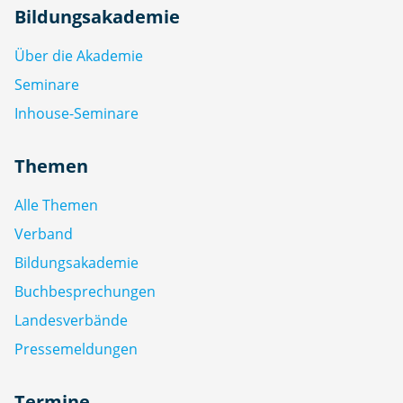
Bildungsakademie
Über die Akademie
Seminare
Inhouse-Seminare
Themen
Alle Themen
Verband
Bildungsakademie
Buchbesprechungen
Landesverbände
Pressemeldungen
Termine