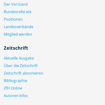
Der Vorstand
Bundesreferate
Positionen
Landesverbände
Mitglied werden
Zeitschrift
Aktuelle Ausgabe
Über die Zeitschrift
Zeitschrift abonnieren
Bibliographie
ZfH Online
Autoren Infos