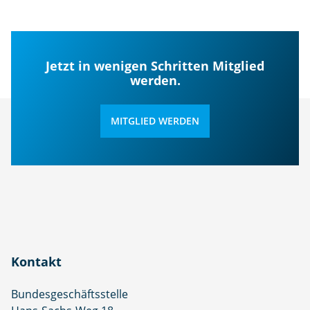
Jetzt in wenigen Schritten Mitglied
werden.
MITGLIED WERDEN
Kontakt
Bundesgeschäftsstelle