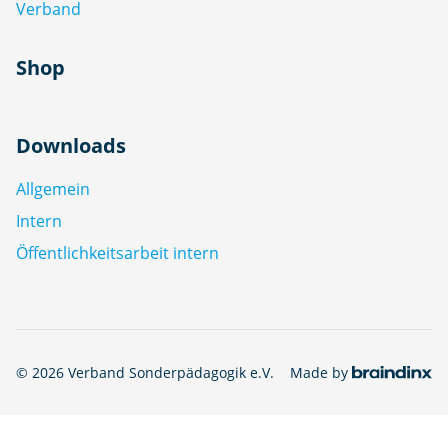
Verband
Shop
Downloads
Allgemein
Intern
Öffentlichkeitsarbeit intern
© 2026 Verband Sonderpädagogik e.V.
Made by