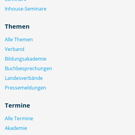
Inhouse-Seminare
Themen
Alle Themen
Verband
Bildungsakademie
Buchbesprechungen
Landesverbände
Pressemeldungen
Termine
Alle Termine
Akademie