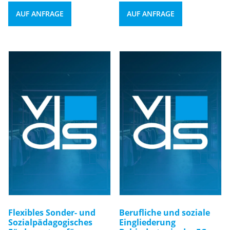
AUF ANFRAGE
AUF ANFRAGE
Flexibles Sonder- und
Berufliche und soziale
Sozialpädagogisches
Eingliederung