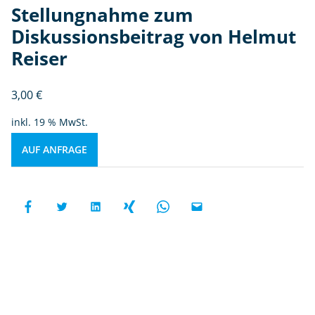
Stellungnahme zum
Diskussionsbeitrag von Helmut
Reiser
3,00
€
inkl. 19 % MwSt.
AUF ANFRAGE