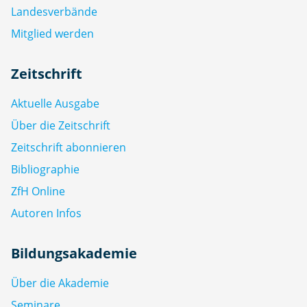
Landesverbände
Mitglied werden
Zeitschrift
Aktuelle Ausgabe
Über die Zeitschrift
Zeitschrift abonnieren
Bibliographie
ZfH Online
Autoren Infos
Bildungsakademie
Über die Akademie
Seminare