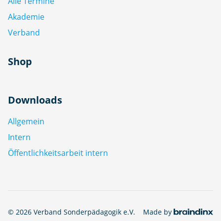
Alle Termine
Akademie
Verband
Shop
Downloads
Allgemein
Intern
Öffentlichkeitsarbeit intern
© 2026 Verband Sonderpädagogik e.V.
Made by