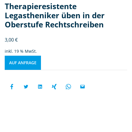
Therapieresistente
Legastheniker üben in der
Oberstufe Rechtschreiben
3,00
€
inkl. 19 % MwSt.
AUF ANFRAGE