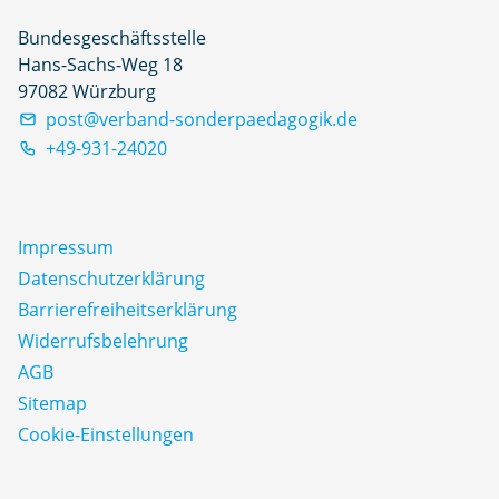
Bundesgeschäftsstelle
Hans-Sachs-Weg 18
97082 Würzburg
post@verband-sonderpaedagogik.de
+49-931-24020
Impressum
Datenschutz­erklärung
Barrierefreiheitserklärung
Widerrufsbelehrung
AGB
Sitemap
Cookie-Einstellungen