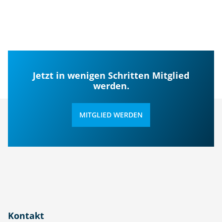
Jetzt in wenigen Schritten Mitglied
werden.
MITGLIED WERDEN
Kontakt