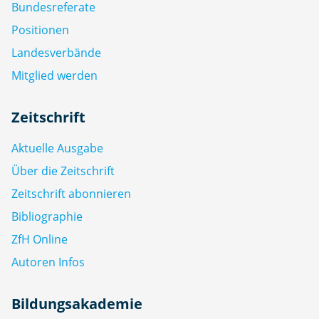
Bundesreferate
Positionen
Landesverbände
Mitglied werden
Zeitschrift
Aktuelle Ausgabe
Über die Zeitschrift
Zeitschrift abonnieren
Bibliographie
ZfH Online
Autoren Infos
Bildungsakademie