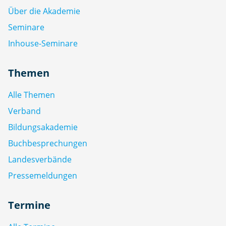
Über die Akademie
Seminare
Inhouse-Seminare
Themen
Alle Themen
Verband
Bildungsakademie
Buchbesprechungen
Landesverbände
Pressemeldungen
Termine