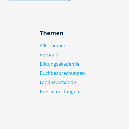
Themen
Alle Themen
Verband
Bildungsakademie
Buchbesprechungen
Landesverbände
Pressemeldungen