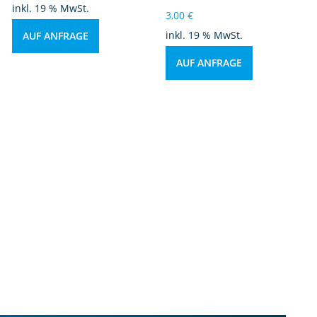
inkl. 19 % MwSt.
3,00
€
inkl. 19 % MwSt.
AUF ANFRAGE
AUF ANFRAGE