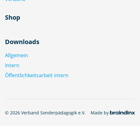
Shop
Downloads
Allgemein
Intern
Öffentlichkeitsarbeit intern
© 2026 Verband Sonderpädagogik e.V.
Made by