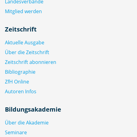
Landesverbände
Mitglied werden
Zeitschrift
Aktuelle Ausgabe
Über die Zeitschrift
Zeitschrift abonnieren
Bibliographie
ZfH Online
Autoren Infos
Bildungsakademie
Über die Akademie
Seminare