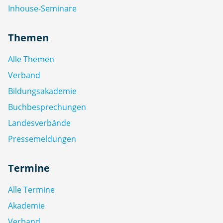
Inhouse-Seminare
Themen
Alle Themen
Verband
Bildungsakademie
Buchbesprechungen
Landesverbände
Pressemeldungen
Termine
Alle Termine
Akademie
Verband