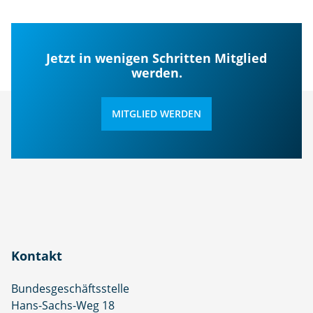
Jetzt in wenigen Schritten Mitglied
werden.
MITGLIED WERDEN
Kontakt
Bundesgeschäftsstelle
Hans-Sachs-Weg 18