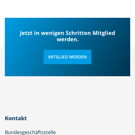
Jetzt in wenigen Schritten Mitglied
werden.
MITGLIED WERDEN
Kontakt
Bundesgeschäftsstelle