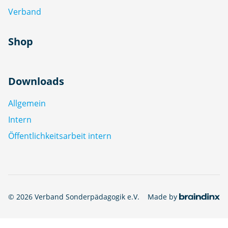
Verband
Shop
Downloads
Allgemein
Intern
Öffentlichkeitsarbeit intern
© 2026 Verband Sonderpädagogik e.V.
Made by