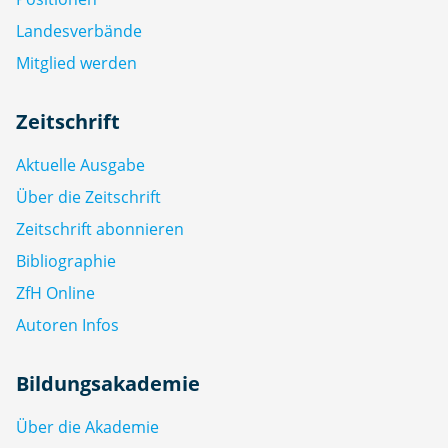
Landesverbände
Mitglied werden
Zeitschrift
Aktuelle Ausgabe
Über die Zeitschrift
Zeitschrift abonnieren
Bibliographie
ZfH Online
Autoren Infos
Bildungsakademie
Über die Akademie