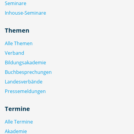
Seminare
Inhouse-Seminare
Themen
Alle Themen
Verband
Bildungsakademie
Buchbesprechungen
Landesverbände
Pressemeldungen
Termine
Alle Termine
Akademie