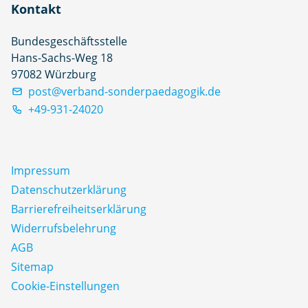
Kontakt
Bundesgeschäftsstelle
Hans-Sachs-Weg 18
97082 Würzburg
post@verband-sonderpaedagogik.de
+49-931-24020
Impressum
Datenschutz­erklärung
Barrierefreiheitserklärung
Widerrufsbelehrung
AGB
Sitemap
Cookie-Einstellungen