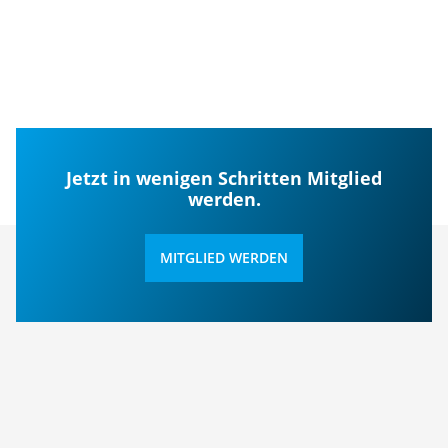
Jetzt in wenigen Schritten Mitglied
werden.
MITGLIED WERDEN