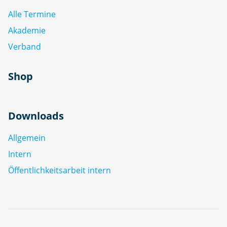
Alle Termine
Akademie
Verband
Shop
Downloads
Allgemein
Intern
Öffentlichkeitsarbeit intern