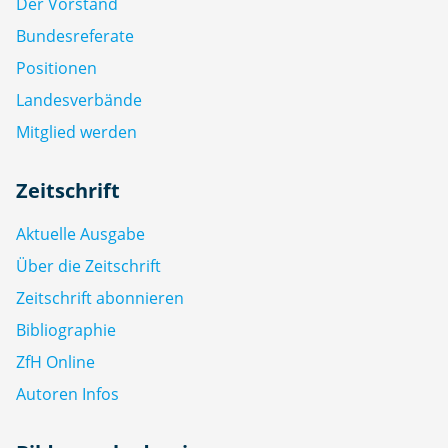
Der Vorstand
Bundesreferate
Positionen
Landesverbände
Mitglied werden
Zeitschrift
Aktuelle Ausgabe
Über die Zeitschrift
Zeitschrift abonnieren
Bibliographie
ZfH Online
Autoren Infos