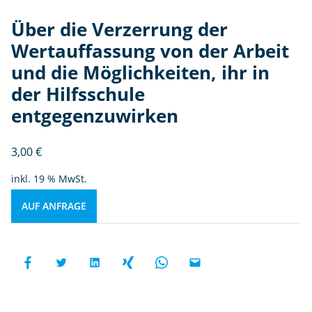
Über die Verzerrung der
Wertauffassung von der Arbeit
und die Möglichkeiten, ihr in
der Hilfsschule
entgegenzuwirken
3,00
€
inkl. 19 % MwSt.
AUF ANFRAGE