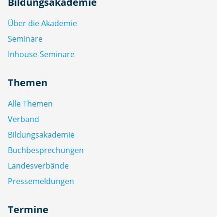
Bildungsakademie
Über die Akademie
Seminare
Inhouse-Seminare
Themen
Alle Themen
Verband
Bildungsakademie
Buchbesprechungen
Landesverbände
Pressemeldungen
Termine