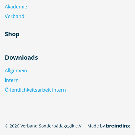
Akademie
Verband
Shop
Downloads
Allgemein
Intern
Öffentlichkeitsarbeit intern
© 2026 Verband Sonderpädagogik e.V.
Made by