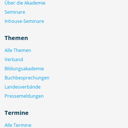
Über die Akademie
Seminare
Inhouse-Seminare
Themen
Alle Themen
Verband
Bildungsakademie
Buchbesprechungen
Landesverbände
Pressemeldungen
Termine
Alle Termine