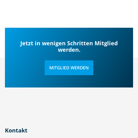
Jetzt in wenigen Schritten Mitglied
werden.
MITGLIED WERDEN
Kontakt