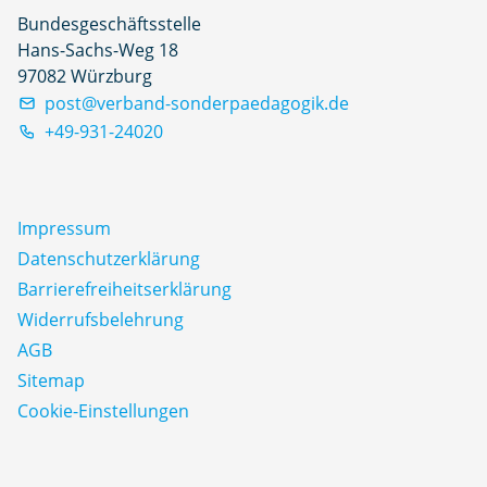
Bundesgeschäftsstelle
Hans-Sachs-Weg 18
97082 Würzburg
post@verband-sonderpaedagogik.de
+49-931-24020
Impressum
Datenschutz­erklärung
Barrierefreiheitserklärung
Widerrufsbelehrung
AGB
Sitemap
Cookie-Einstellungen