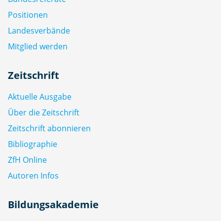
Positionen
Landesverbände
Mitglied werden
Zeitschrift
Aktuelle Ausgabe
Über die Zeitschrift
Zeitschrift abonnieren
Bibliographie
ZfH Online
Autoren Infos
Bildungsakademie