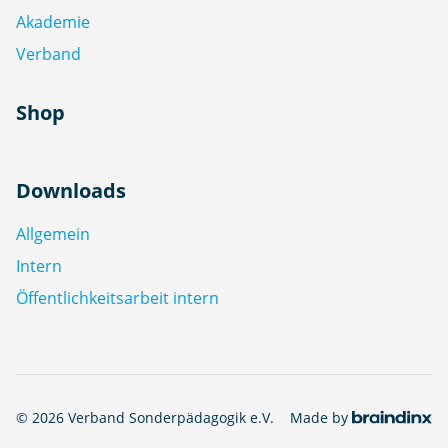
Akademie
Verband
Shop
Downloads
Allgemein
Intern
Öffentlichkeitsarbeit intern
© 2026 Verband Sonderpädagogik e.V.
Made by