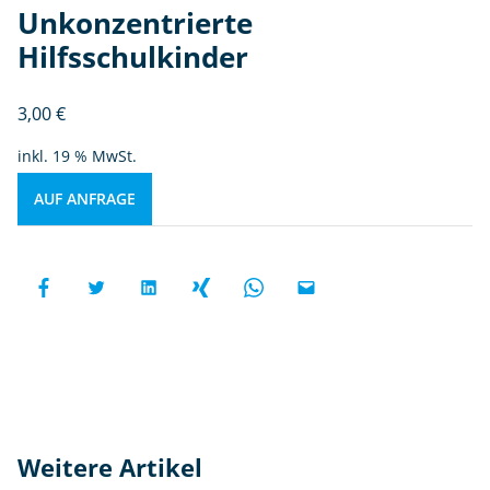
Unkonzentrierte
Hilfsschulkinder
3,00
€
inkl. 19 % MwSt.
AUF ANFRAGE
Weitere Artikel