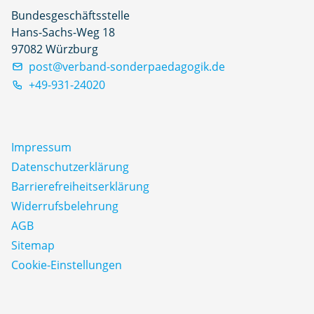
Bundesgeschäftsstelle
Hans-Sachs-Weg 18
97082 Würzburg
post@verband-sonderpaedagogik.de
+49-931-24020
Impressum
Datenschutz­erklärung
Barrierefreiheitserklärung
Widerrufsbelehrung
AGB
Sitemap
Cookie-Einstellungen