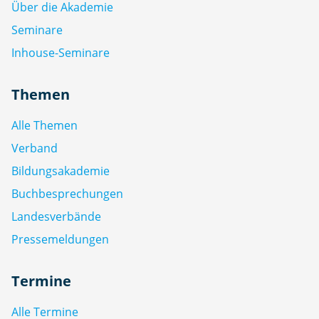
Über die Akademie
Seminare
Inhouse-Seminare
Themen
Alle Themen
Verband
Bildungsakademie
Buchbesprechungen
Landesverbände
Pressemeldungen
Termine
Alle Termine