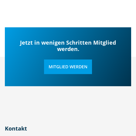
Jetzt in wenigen Schritten Mitglied
werden.
MITGLIED WERDEN
Kontakt