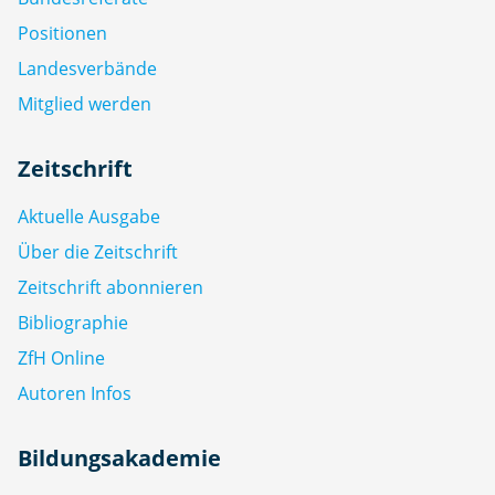
Positionen
Landesverbände
Mitglied werden
Zeitschrift
Aktuelle Ausgabe
Über die Zeitschrift
Zeitschrift abonnieren
Bibliographie
ZfH Online
Autoren Infos
Bildungsakademie