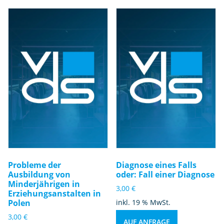
Probleme der
Diagnose eines Falls
Ausbildung von
oder: Fall einer Diagnose
Minderjährigen in
3,00
€
Erziehungsanstalten in
Polen
inkl. 19 % MwSt.
3,00
€
AUF ANFRAGE