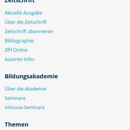
Zeitschrift
Aktuelle Ausgabe
Über die Zeitschrift
Zeitschrift abonnieren
Bibliographie
ZfH Online
Autoren Infos
Bildungsakademie
Über die Akademie
Seminare
Inhouse-Seminare
Themen