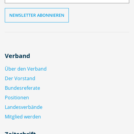
Verband
Über den Verband
Der Vorstand
Bundesreferate
Positionen
Landesverbände
Mitglied werden