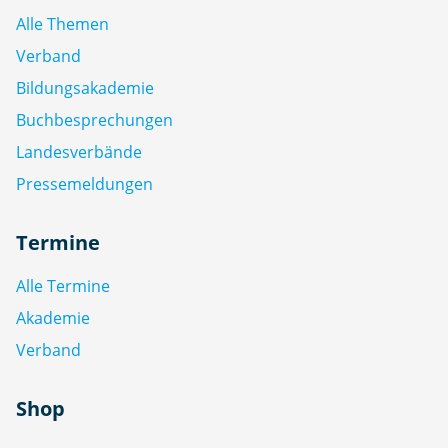
Alle Themen
Verband
Bildungsakademie
Buchbesprechungen
Landesverbände
Pressemeldungen
Termine
Alle Termine
Akademie
Verband
Shop