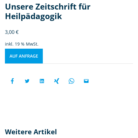
Unsere Zeitschrift für
Heilpädagogik
3,00
€
inkl. 19 % MwSt.
AUF ANFRAGE
Weitere Artikel