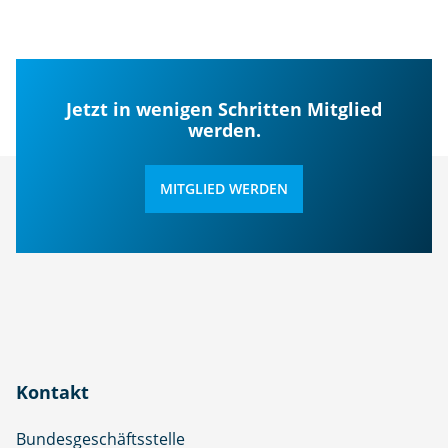
Jetzt in wenigen Schritten Mitglied
werden.
MITGLIED WERDEN
Kontakt
Bundesgeschäftsstelle