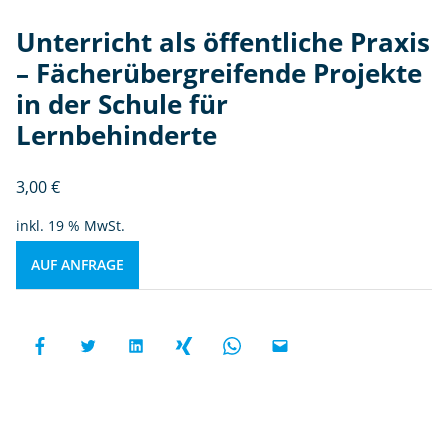
Unterricht als öffentliche Praxis
– Fächerübergreifende Projekte
in der Schule für
Lernbehinderte
3,00
€
inkl. 19 % MwSt.
AUF ANFRAGE