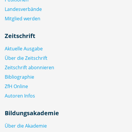
Landesverbände
Mitglied werden
Zeitschrift
Aktuelle Ausgabe
Über die Zeitschrift
Zeitschrift abonnieren
Bibliographie
ZfH Online
Autoren Infos
Bildungsakademie
Über die Akademie