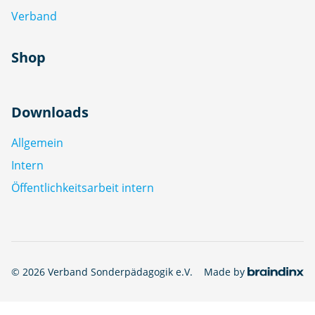
Verband
Shop
Downloads
Allgemein
Intern
Öffentlichkeitsarbeit intern
© 2026 Verband Sonderpädagogik e.V.
Made by