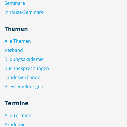
Seminare
Inhouse-Seminare
Themen
Alle Themen
Verband
Bildungsakademie
Buchbesprechungen
Landesverbände
Pressemeldungen
Termine
Alle Termine
Akademie