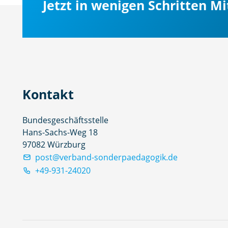
Jetzt in wenigen Schritten M
Kontakt
Bundesgeschäftsstelle
Hans-Sachs-Weg 18
97082 Würzburg
post@verband-sonderpaedagogik.de
+49-931-24020