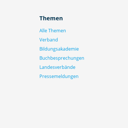
Themen
Alle Themen
Verband
Bildungsakademie
Buchbesprechungen
Landesverbände
Pressemeldungen