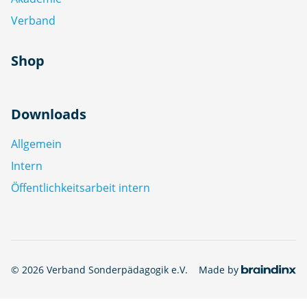
Verband
Shop
Downloads
Allgemein
Intern
Öffentlichkeitsarbeit intern
© 2026 Verband Sonderpädagogik e.V.
Made by