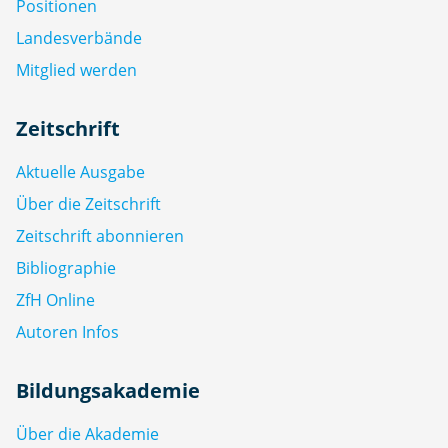
Positionen
Landesverbände
Mitglied werden
Zeitschrift
Aktuelle Ausgabe
Über die Zeitschrift
Zeitschrift abonnieren
Bibliographie
ZfH Online
Autoren Infos
Bildungsakademie
Über die Akademie