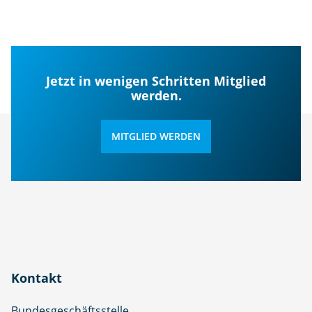
Jetzt in wenigen Schritten Mitglied
werden.
MITGLIED WERDEN
Kontakt
Bundesgeschäftsstelle