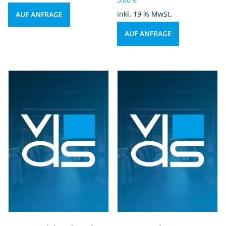
inkl. 19 % MwSt.
AUF ANFRAGE
AUF ANFRAGE