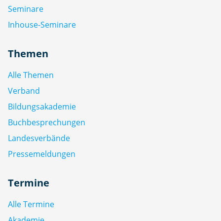
Seminare
Inhouse-Seminare
Themen
Alle Themen
Verband
Bildungsakademie
Buchbesprechungen
Landesverbände
Pressemeldungen
Termine
Alle Termine
Akademie