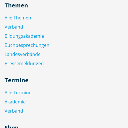
Themen
Alle Themen
Verband
Bildungsakademie
Buchbesprechungen
Landesverbände
Pressemeldungen
Termine
Alle Termine
Akademie
Verband
Shop