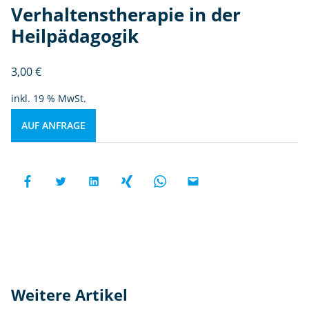
Verhaltenstherapie in der
Heilpädagogik
3,00
€
inkl. 19 % MwSt.
AUF ANFRAGE
Weitere Artikel