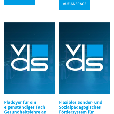
AUF ANFRAGE
Plädoyer für ein
Flexibles Sonder- und
eigenständiges Fach
Sozialpädagogisches
Gesundheitslehre an
Fördersystem für