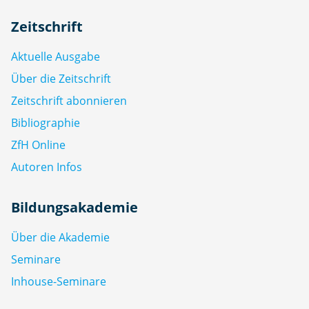
Zeitschrift
Aktuelle Ausgabe
Über die Zeitschrift
Zeitschrift abonnieren
Bibliographie
ZfH Online
Autoren Infos
Bildungsakademie
Über die Akademie
Seminare
Inhouse-Seminare