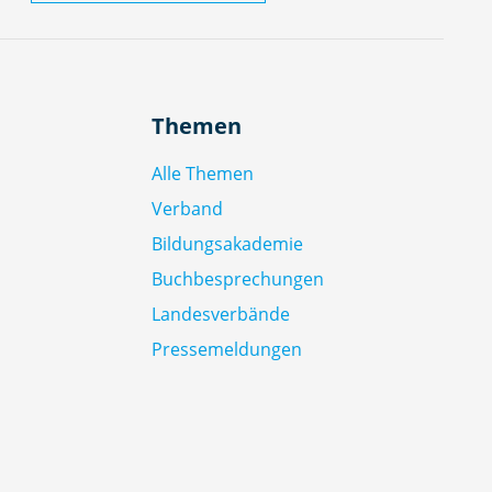
Themen
Alle Themen
Verband
Bildungsakademie
Buchbesprechungen
Landesverbände
Pressemeldungen