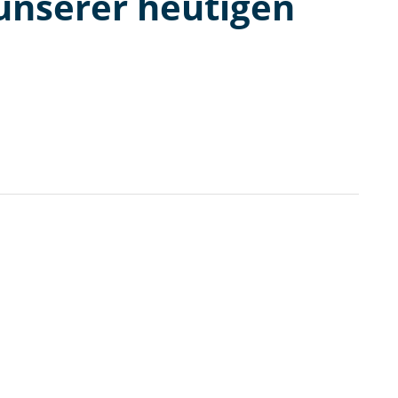
unserer heutigen