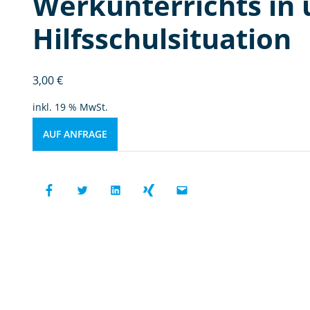
Werkunterrichts in 
Hilfsschulsituation
3,00
€
inkl. 19 % MwSt.
AUF ANFRAGE