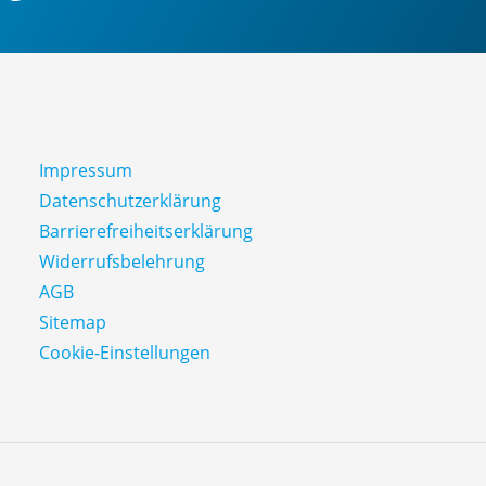
Impressum
Datenschutz­erklärung
Barrierefreiheitserklärung
Widerrufsbelehrung
AGB
Sitemap
Cookie-Einstellungen