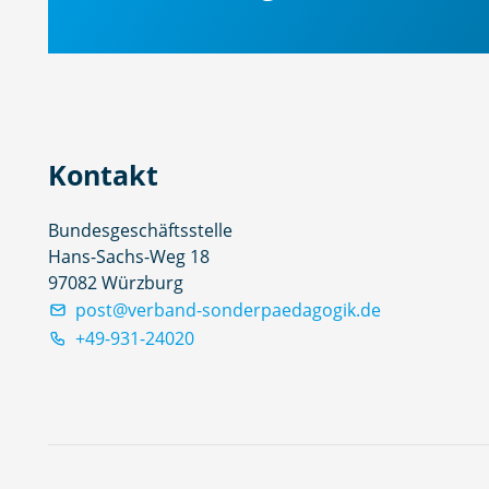
Kontakt
Bundesgeschäftsstelle
Hans-Sachs-Weg 18
97082 Würzburg
post@verband-sonderpaedagogik.de
+49-931-24020