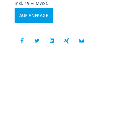
inkl. 19 % MwSt.
AUF ANFRAGE