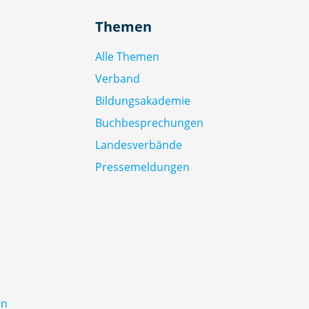
Themen
Alle Themen
Verband
Bildungsakademie
Buchbesprechungen
Landesverbände
Pressemeldungen
rn