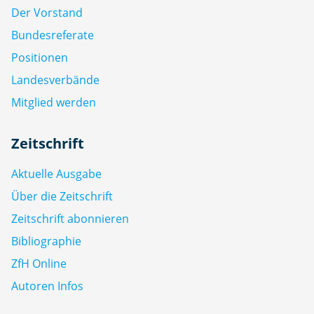
Der Vorstand
Bundesreferate
Positionen
Landesverbände
Mitglied werden
Zeitschrift
Aktuelle Ausgabe
Über die Zeitschrift
Zeitschrift abonnieren
Bibliographie
ZfH Online
Autoren Infos