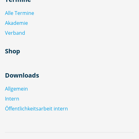
Alle Termine
Akademie
Verband
Shop
Downloads
Allgemein
Intern
Öffentlichkeitsarbeit intern