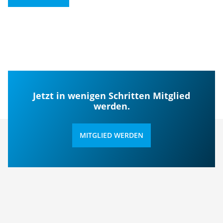
Jetzt in wenigen Schritten Mitglied
werden.
MITGLIED WERDEN