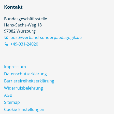
Kontakt
Bundesgeschäftsstelle
Hans-Sachs-Weg 18
97082 Würzburg
post@verband-sonderpaedagogik.de
+49-931-24020
Impressum
Datenschutz­erklärung
Barrierefreiheitserklärung
Widerrufsbelehrung
AGB
Sitemap
Cookie-Einstellungen