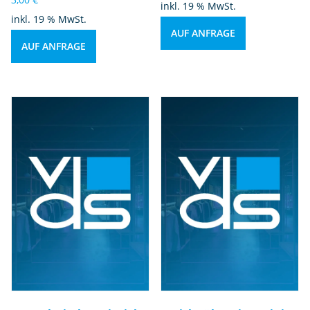
inkl. 19 % MwSt.
inkl. 19 % MwSt.
AUF ANFRAGE
AUF ANFRAGE