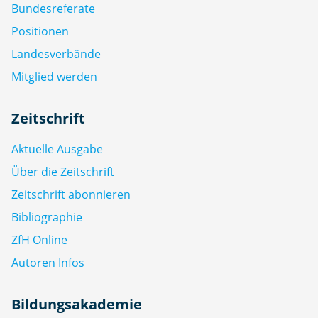
Bundesreferate
Positionen
Landesverbände
Mitglied werden
Zeitschrift
Aktuelle Ausgabe
Über die Zeitschrift
Zeitschrift abonnieren
Bibliographie
ZfH Online
Autoren Infos
Bildungsakademie