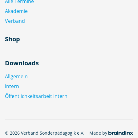
Alle Termine
Akademie
Verband
Shop
Downloads
Allgemein
Intern
Öffentlichkeitsarbeit intern
© 2026 Verband Sonderpädagogik e.V.
Made by