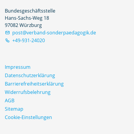
Bundesgeschäftsstelle
Hans-Sachs-Weg 18
97082 Würzburg
post@verband-sonderpaedagogik.de
+49-931-24020
Impressum
Datenschutz­erklärung
Barrierefreiheitserklärung
Widerrufsbelehrung
AGB
Sitemap
Cookie-Einstellungen