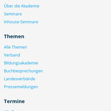
Über die Akademie
Seminare
Inhouse-Seminare
Themen
Alle Themen
Verband
Bildungsakademie
Buchbesprechungen
Landesverbände
Pressemeldungen
Termine