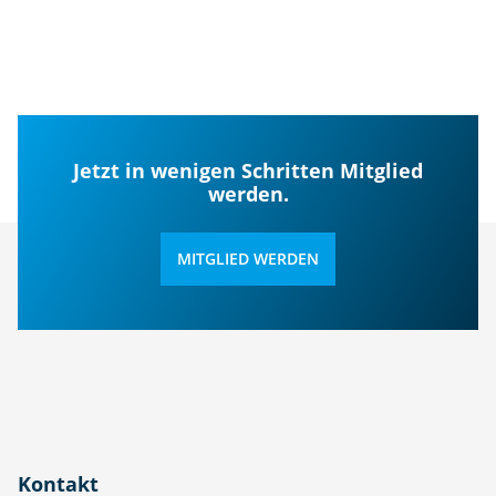
Jetzt in wenigen Schritten Mitglied
werden.
MITGLIED WERDEN
Kontakt