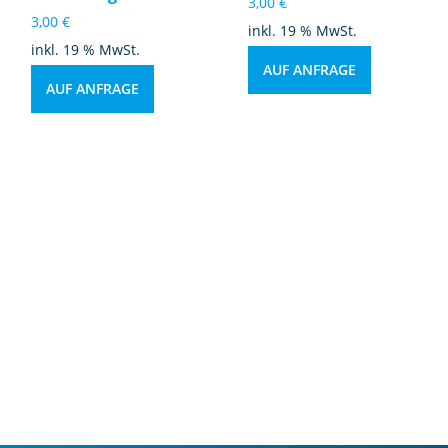
3,00
€
3,00
€
inkl. 19 % MwSt.
inkl. 19 % MwSt.
AUF ANFRAGE
AUF ANFRAGE