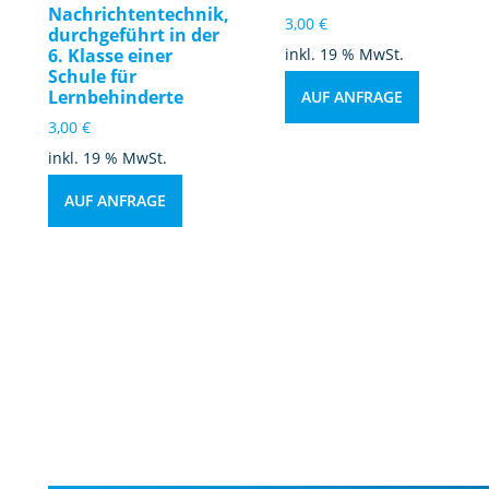
Nachrichtentechnik,
3,00
€
durchgeführt in der
6. Klasse einer
inkl. 19 % MwSt.
Schule für
Lernbehinderte
AUF ANFRAGE
3,00
€
inkl. 19 % MwSt.
AUF ANFRAGE