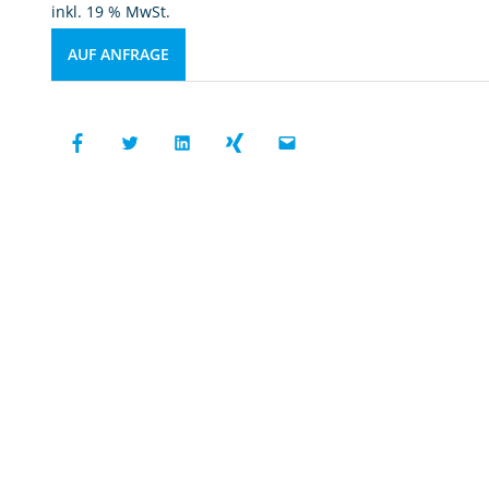
inkl. 19 % MwSt.
AUF ANFRAGE