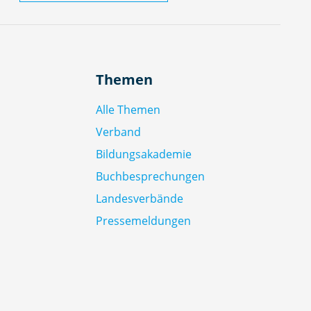
Themen
Alle Themen
Verband
Bildungsakademie
Buchbesprechungen
Landesverbände
Pressemeldungen