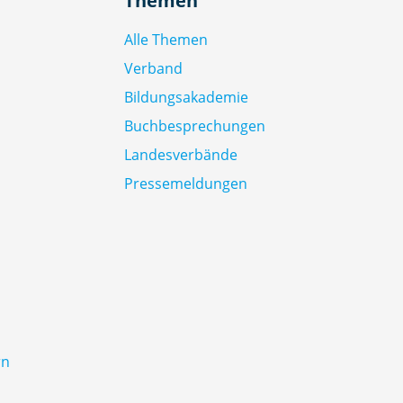
Themen
Alle Themen
Verband
Bildungsakademie
Buchbesprechungen
Landesverbände
Pressemeldungen
rn