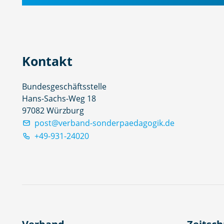
Kontakt
Bundesgeschäftsstelle
Hans-Sachs-Weg 18
97082 Würzburg
post@verband-sonderpaedagogik.de
+49-931-24020