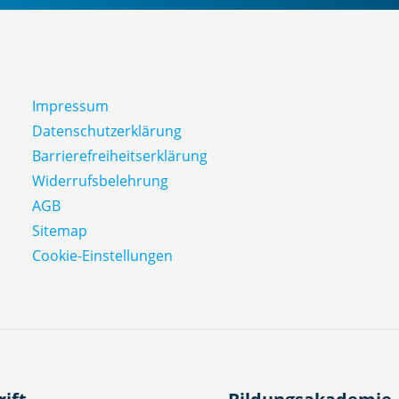
Impressum
Datenschutz­erklärung
Barrierefreiheitserklärung
Widerrufsbelehrung
AGB
Sitemap
Cookie-Einstellungen