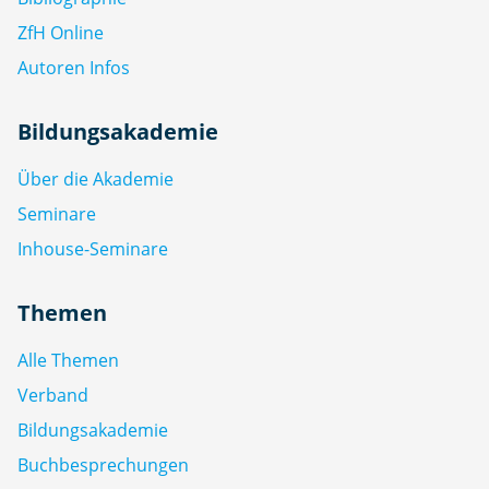
ZfH Online
Autoren Infos
Bildungsakademie
Über die Akademie
Seminare
Inhouse-Seminare
Themen
Alle Themen
Verband
Bildungsakademie
Buchbesprechungen