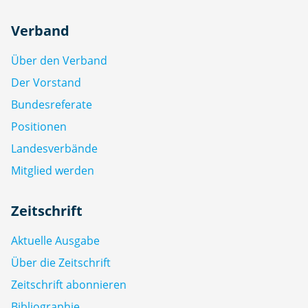
Verband
Über den Verband
Der Vorstand
Bundesreferate
Positionen
Landesverbände
Mitglied werden
Zeitschrift
Aktuelle Ausgabe
Über die Zeitschrift
Zeitschrift abonnieren
Bibliographie