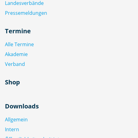
Landesverbände
Pressemeldungen
Termine
Alle Termine
Akademie
Verband
Shop
Downloads
Allgemein
Intern