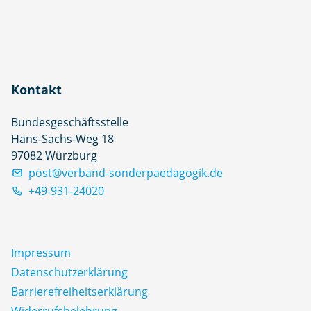
Kontakt
Bundesgeschäftsstelle
Hans-Sachs-Weg 18
97082 Würzburg
post@verband-sonderpaedagogik.de
+49-931-24020
Impressum
Datenschutz­erklärung
Barrierefreiheitserklärung
Widerrufsbelehrung