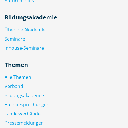
Autoren Infos
Bildungsakademie
Über die Akademie
Seminare
Inhouse-Seminare
Themen
Alle Themen
Verband
Bildungsakademie
Buchbesprechungen
Landesverbände
Pressemeldungen