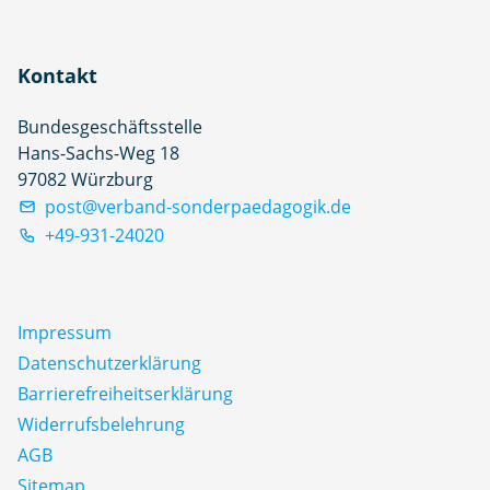
Kontakt
Bundesgeschäftsstelle
Hans-Sachs-Weg 18
97082 Würzburg
post@verband-sonderpaedagogik.de
+49-931-24020
Impressum
Datenschutz­erklärung
Barrierefreiheitserklärung
Widerrufsbelehrung
AGB
Sitemap