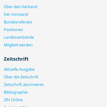
Über den Verband
Der Vorstand
Bundesreferate
Positionen
Landesverbände
Mitglied werden
Zeitschrift
Aktuelle Ausgabe
Über die Zeitschrift
Zeitschrift abonnieren
Bibliographie
ZfH Online