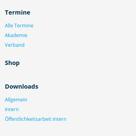
Termine
Alle Termine
Akademie
Verband
Shop
Downloads
Allgemein
Intern
Öffentlichkeitsarbeit intern