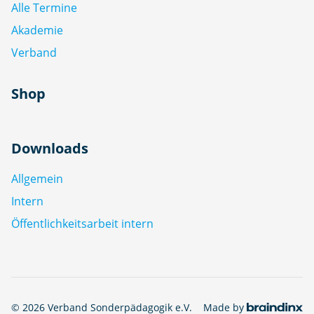
Alle Termine
Akademie
Verband
Shop
Downloads
Allgemein
Intern
Öffentlichkeitsarbeit intern
© 2026 Verband Sonderpädagogik e.V.
Made by