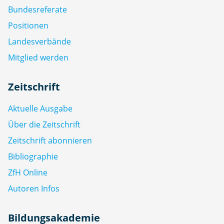
Bundesreferate
Positionen
Landesverbände
Mitglied werden
Zeitschrift
Aktuelle Ausgabe
Über die Zeitschrift
Zeitschrift abonnieren
Bibliographie
ZfH Online
Autoren Infos
Bildungsakademie