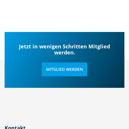
Jetzt in wenigen Schritten Mitglied
werden.
MITGLIED WERDEN
Kontakt