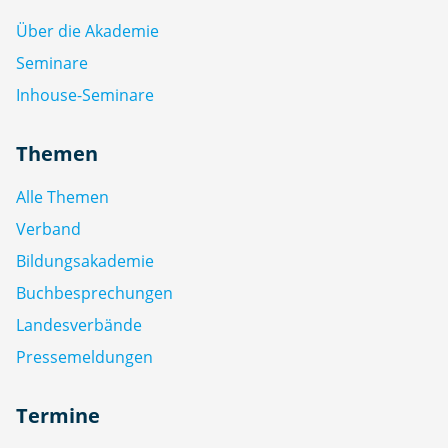
Über die Akademie
Seminare
Inhouse-Seminare
Themen
Alle Themen
Verband
Bildungsakademie
Buchbesprechungen
Landesverbände
Pressemeldungen
Termine