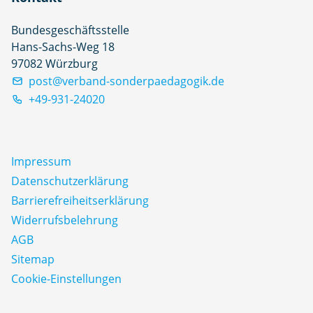
Bundesgeschäftsstelle
Hans-Sachs-Weg 18
97082 Würzburg
post@verband-sonderpaedagogik.de
+49-931-24020
Impressum
Datenschutz­erklärung
Barrierefreiheitserklärung
Widerrufsbelehrung
AGB
Sitemap
Cookie-Einstellungen